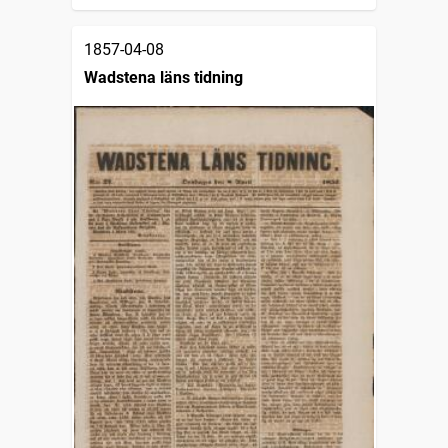
1857-04-08
Wadstena läns tidning