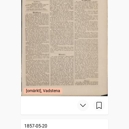
[omärkt], Vadstena
1857-05-20