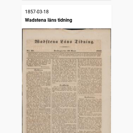
1857-03-18
Wadstena läns tidning