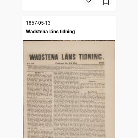
1857-05-13
Wadstena läns tidning