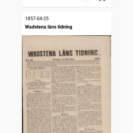
1857-04-25
Wadstena läns tidning