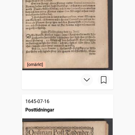
[omärkt]
1645-07-16
Posttidningar