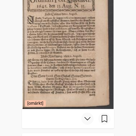
[omärkt]