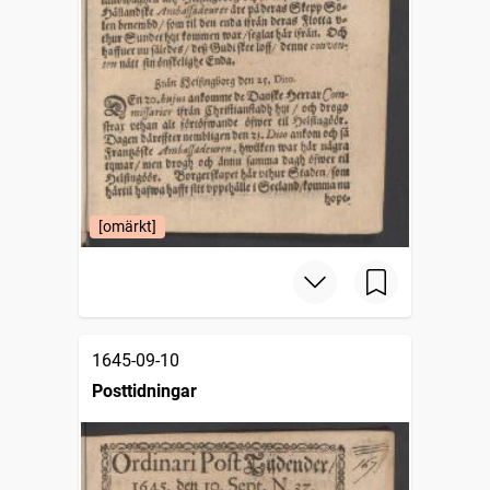
[omärkt]
1645-09-10
Posttidningar