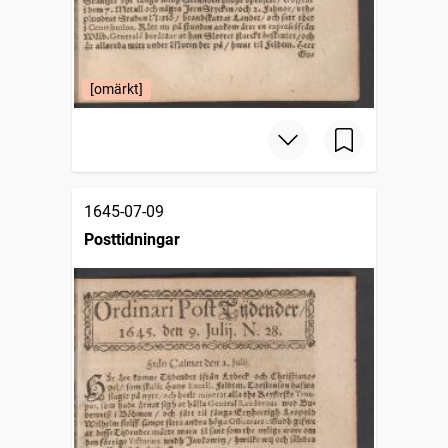
[omärkt]
1645-07-09
Posttidningar