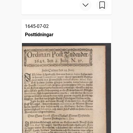
1645-07-02
Posttidningar