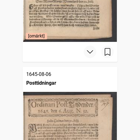
[omärkt]
1645-08-06
Posttidningar