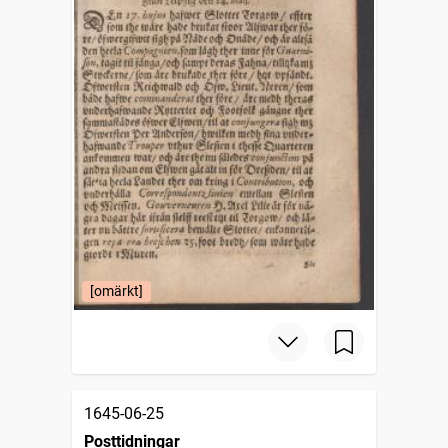
[omärkt]
1645-06-25
Posttidningar