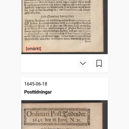
[omärkt]
1645-06-18
Posttidningar