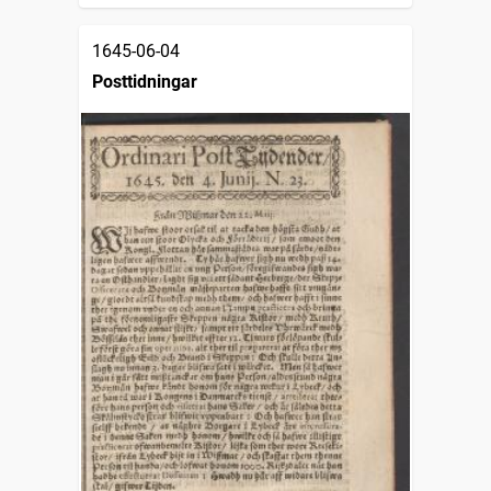
1645-06-04
Posttidningar