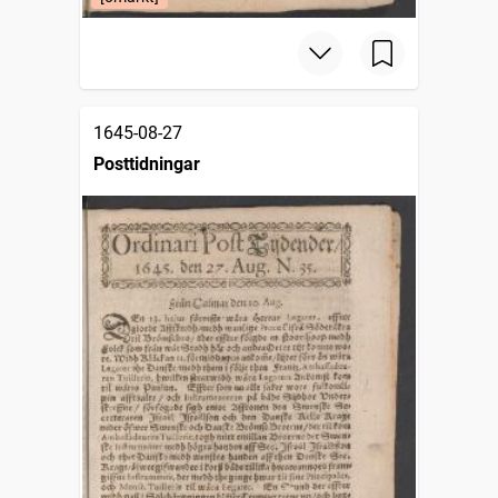
1645-08-27
Posttidningar