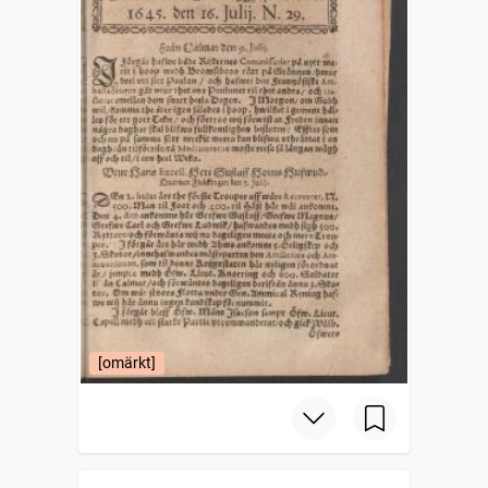
[omärkt]