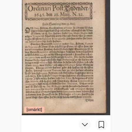
[omärkt]