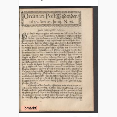
[omärkt]