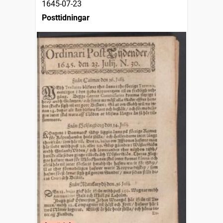
1645-07-23
Posttidningar