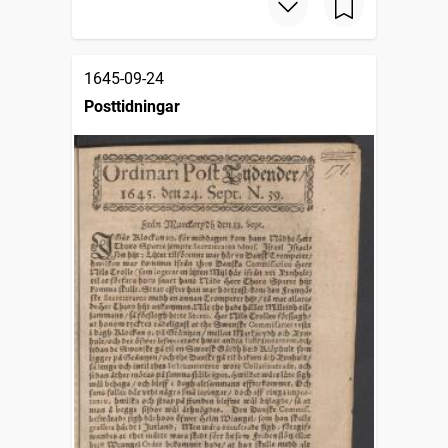
1645-09-24
Posttidningar