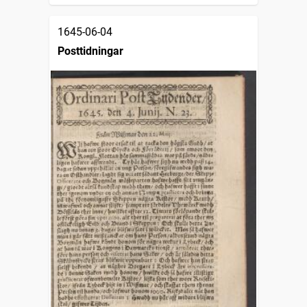
1645-06-04
Posttidningar