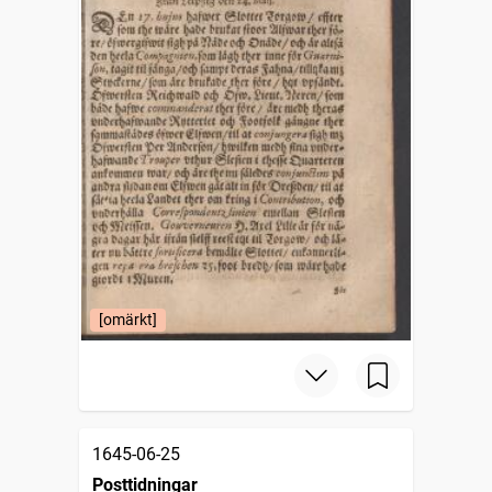
[omärkt]
1645-06-25
Posttidningar