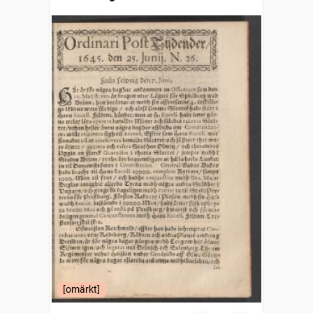
[omärkt]