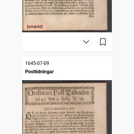
[omärkt]
1645-07-09
Posttidningar