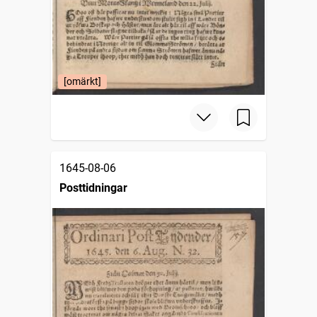
[omärkt]
1645-08-06
Posttidningar