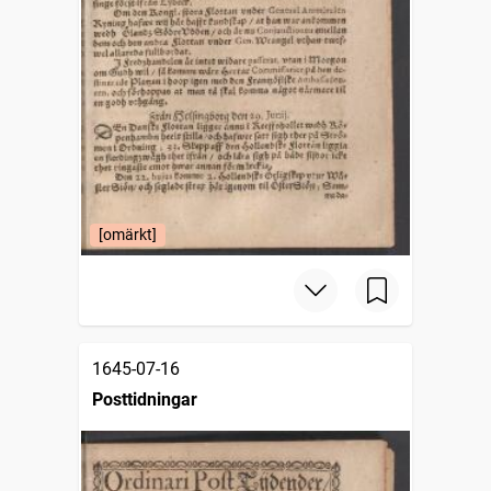
[omärkt]
1645-07-16
Posttidningar