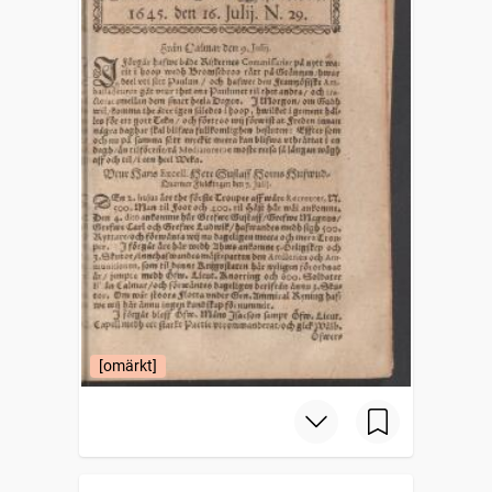
[omärkt]