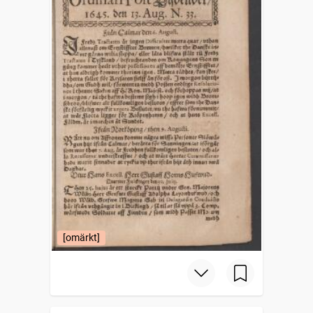
[omärkt]