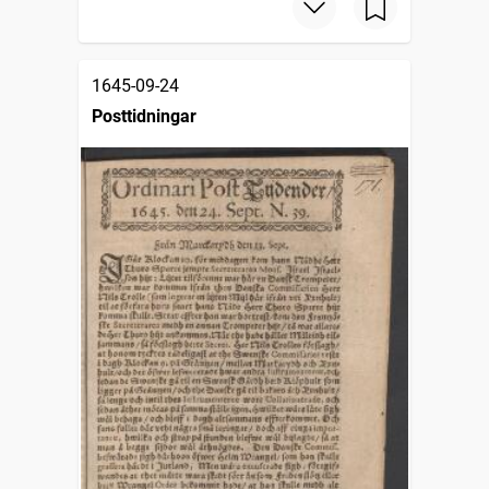
1645-09-24
Posttidningar