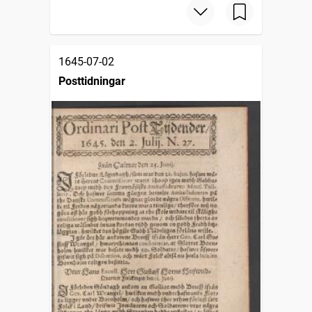
1645-07-02
Posttidningar