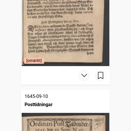
[omärkt]
1645-09-10
Posttidningar