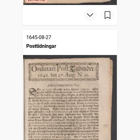
1645-08-27
Posttidningar