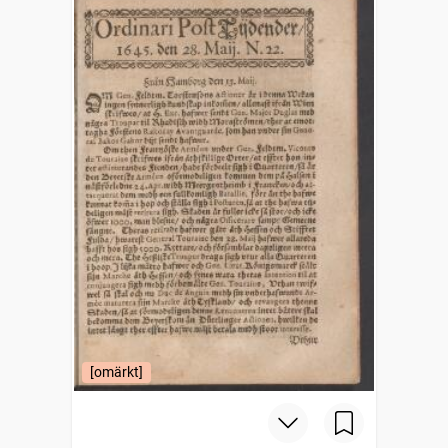
[omärkt]