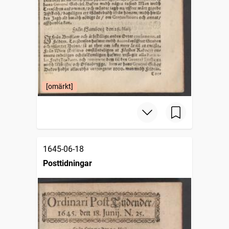
[omärkt]
1645-06-18
Posttidningar