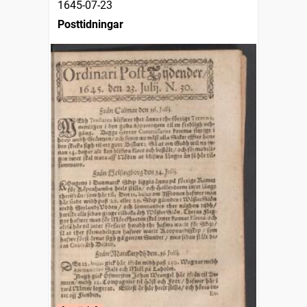
1645-07-23
Posttidningar