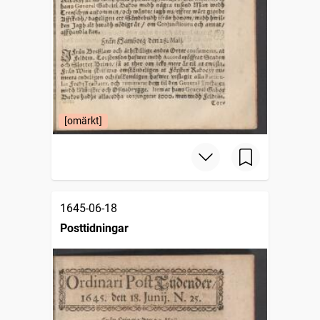
[omärkt]
1645-06-18
Posttidningar