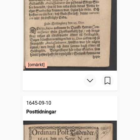
[omärkt]
1645-09-10
Posttidningar