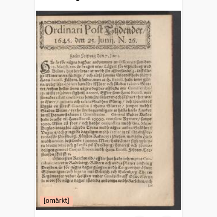
[omärkt]