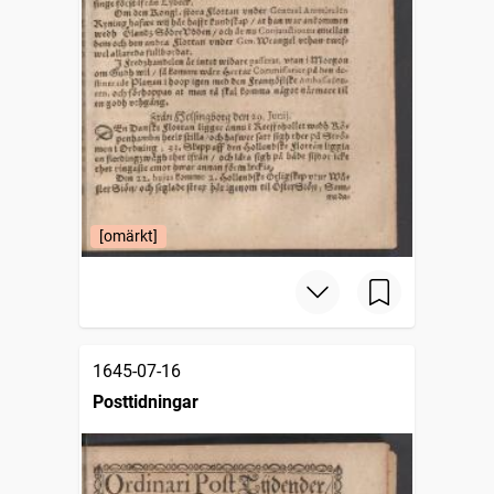
[omärkt]
1645-07-16
Posttidningar