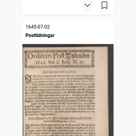
1645-07-02
Posttidningar