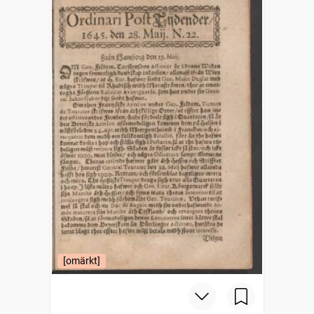
[omärkt]