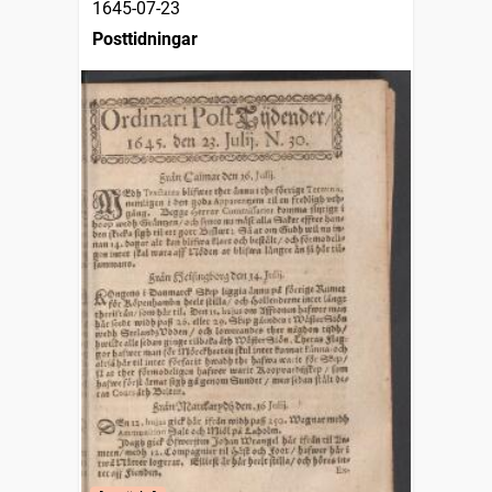
1645-07-23
Posttidningar