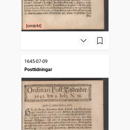
[omärkt]
1645-07-09
Posttidningar