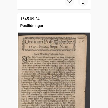
1645-09-24
Posttidningar