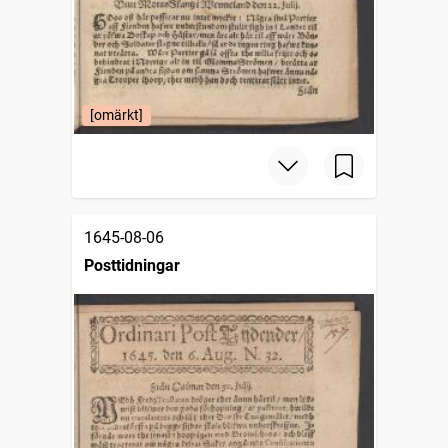
[omärkt]
1645-08-06
Posttidningar