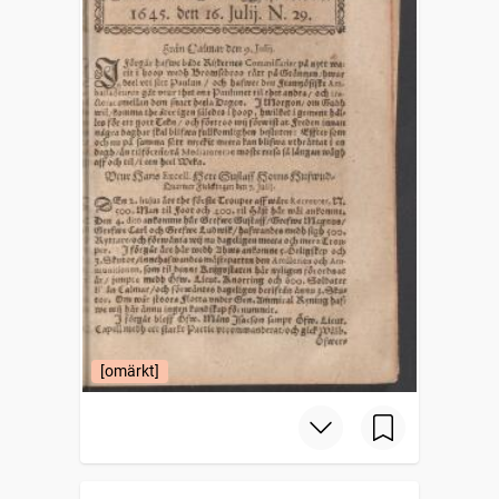
[omärkt]