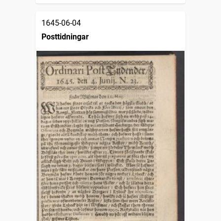
1645-06-04
Posttidningar