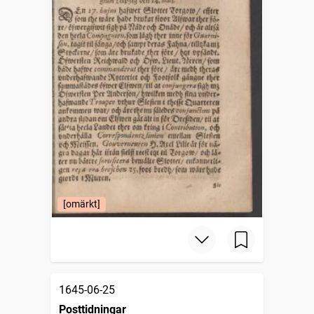
[omärkt]
1645-06-25
Posttidningar