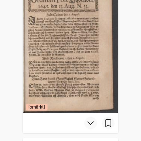
[omärkt]