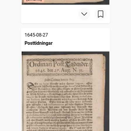
1645-08-27
Posttidningar