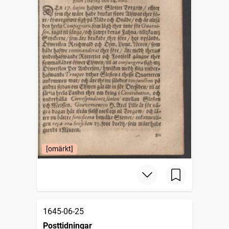
[omärkt]
1645-06-25
Posttidningar