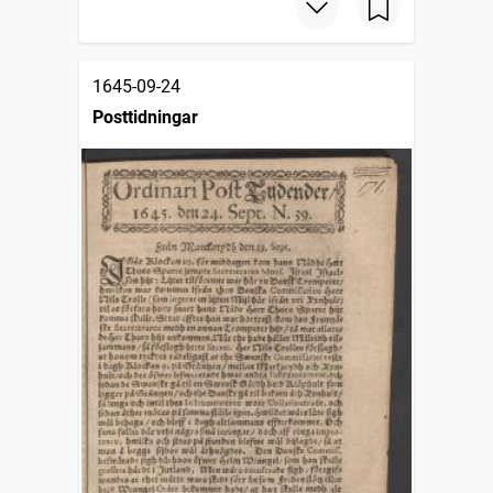
1645-09-24
Posttidningar