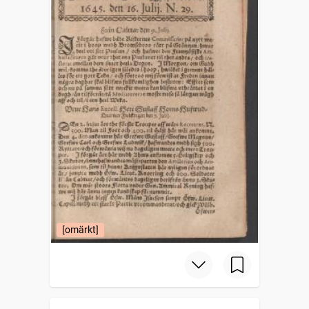
[omärkt]