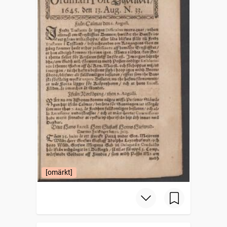
[omärkt]