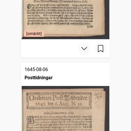
[omärkt]
1645-08-06
Posttidningar