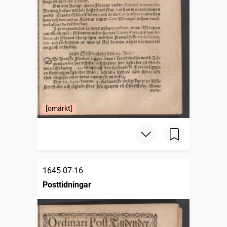
[omärkt]
1645-07-16
Posttidningar