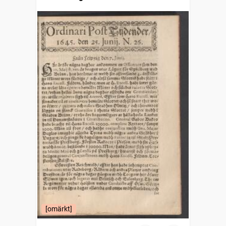
[omärkt]