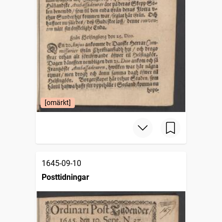
[omärkt]
1645-09-10
Posttidningar