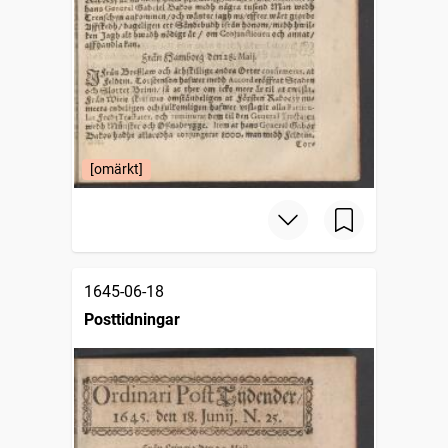
[omärkt]
1645-06-18
Posttidningar