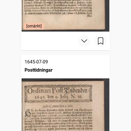
[omärkt]
1645-07-09
Posttidningar