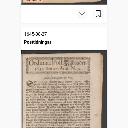
1645-08-27
Posttidningar