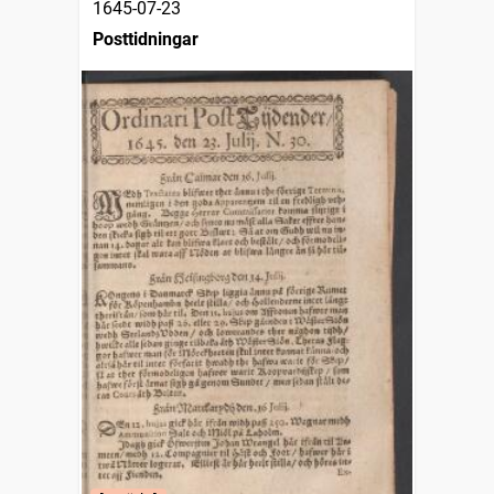
1645-07-23
Posttidningar