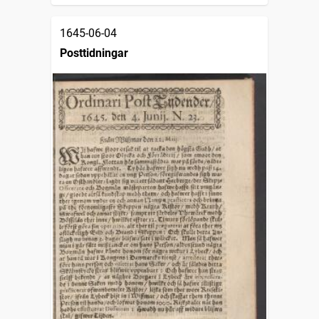
1645-06-04
Posttidningar