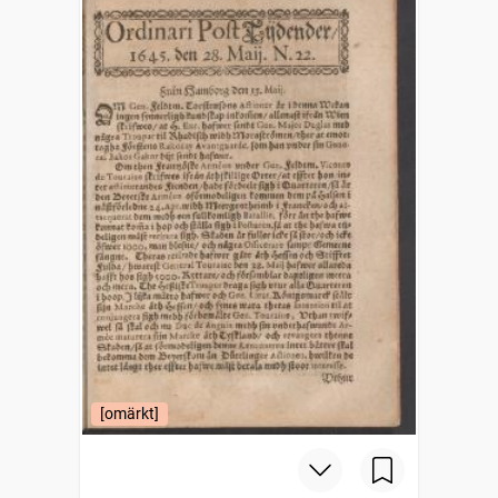
[omärkt]