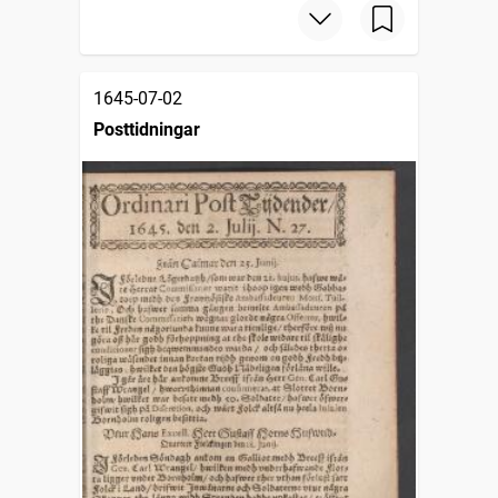
1645-07-02
Posttidningar