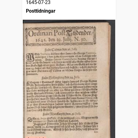
1645-07-23
Posttidningar