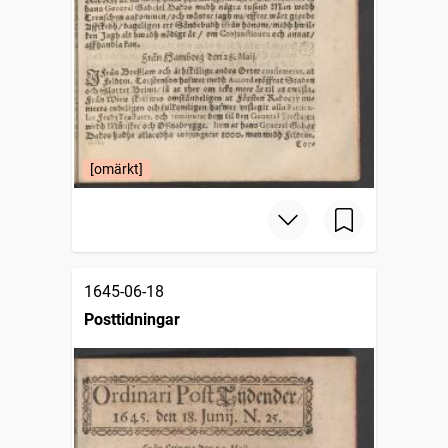
[omärkt]
1645-06-18
Posttidningar