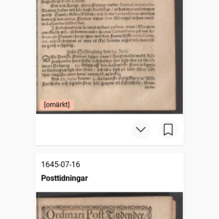
[omärkt]
1645-07-16
Posttidningar