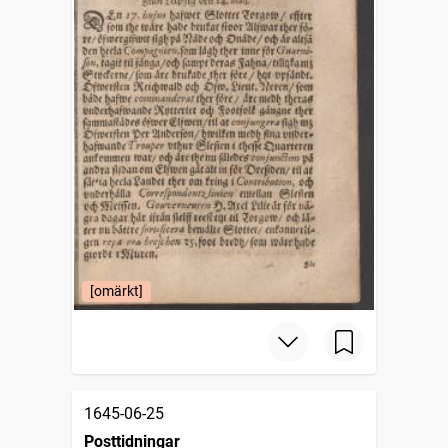
[omärkt]
1645-06-25
Posttidningar