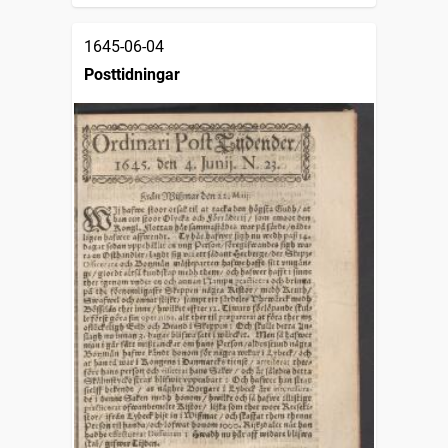
1645-06-04
Posttidningar