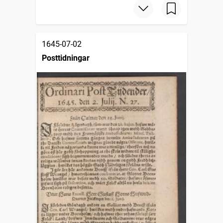
1645-07-02
Posttidningar