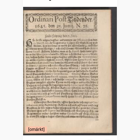
[omärkt]