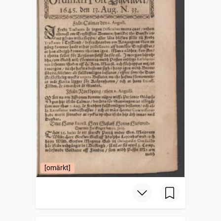
[omärkt]