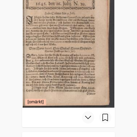
[omärkt]