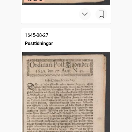
1645-08-27
Posttidningar