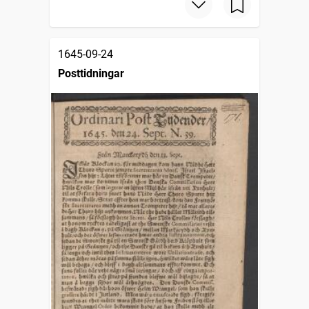
1645-09-24
Posttidningar