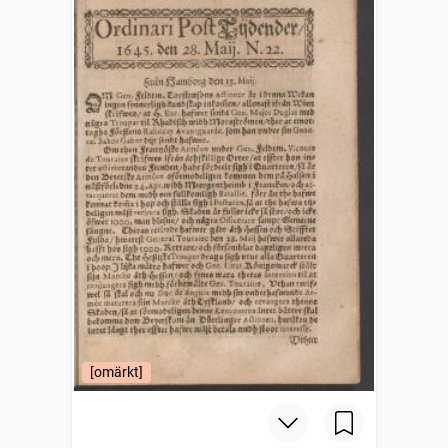
[omärkt]