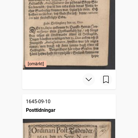
[omärkt]
1645-09-10
Posttidningar