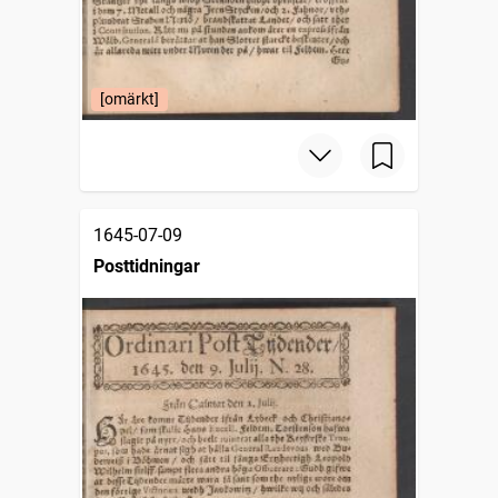
[omärkt]
1645-07-09
Posttidningar