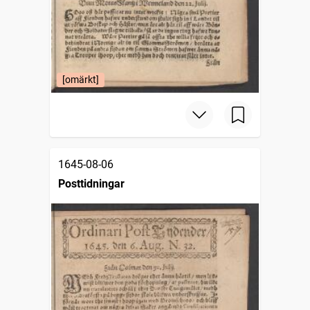
[omärkt]
1645-08-06
Posttidningar