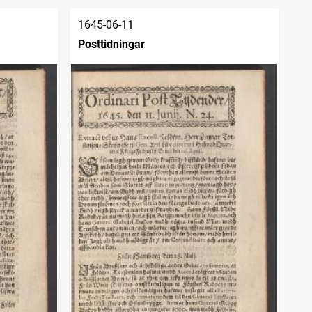
1645-06-11
Posttidningar