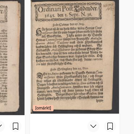
[omärkt]