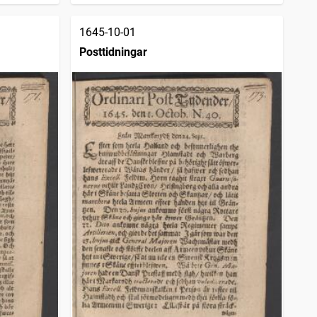
1645-10-01
Posttidningar