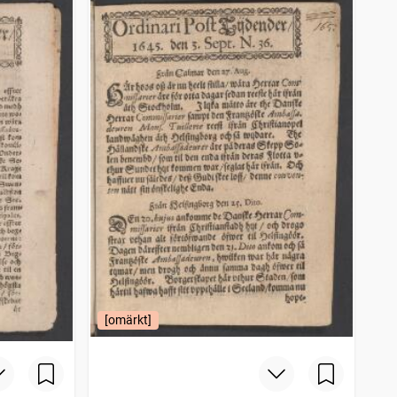
[omärkt]