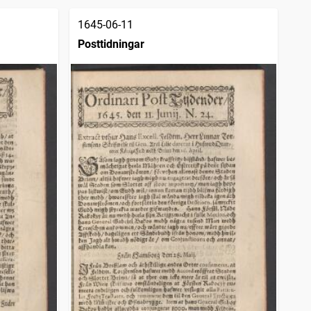
1645-06-11
Posttidningar