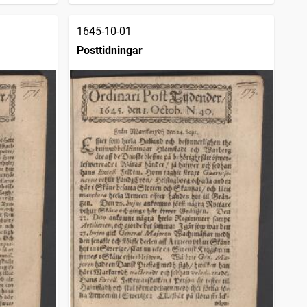
1645-10-01
Posttidningar