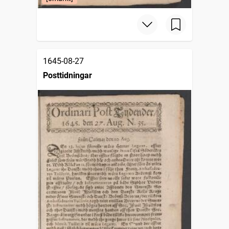
1645-08-27
Posttidningar