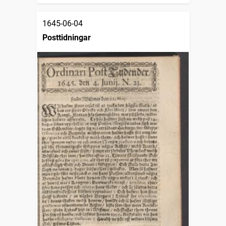
1645-06-04
Posttidningar