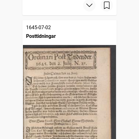
1645-07-02
Posttidningar