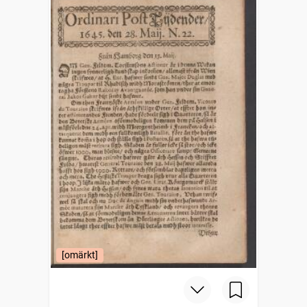
[omärkt]