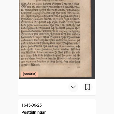
[omärkt]
1645-06-25
Posttidningar