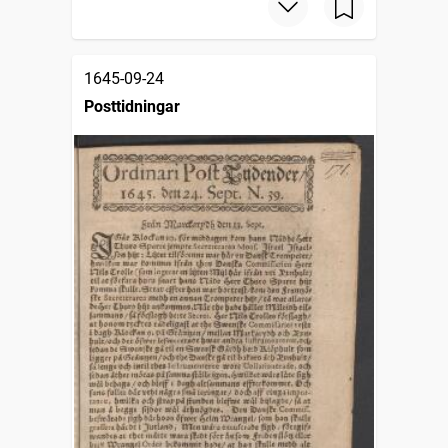
1645-09-24
Posttidningar