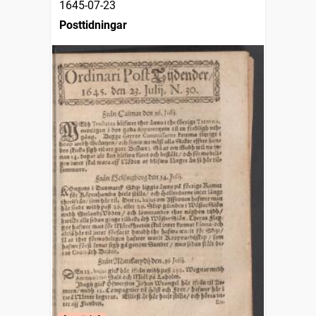
1645-07-23
Posttidningar