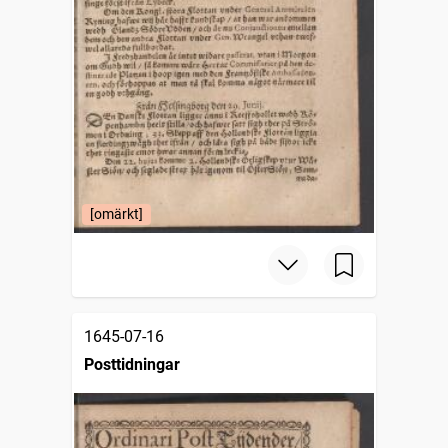
[omärkt]
1645-07-16
Posttidningar