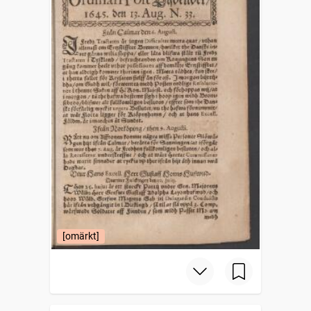
[omärkt]