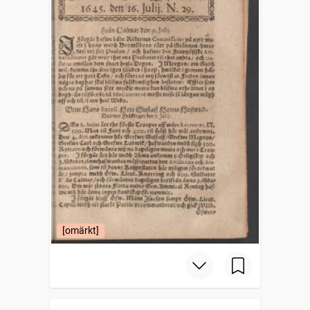
[omärkt]