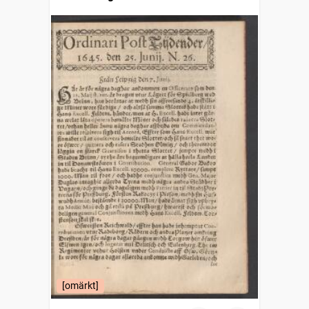
[omärkt]