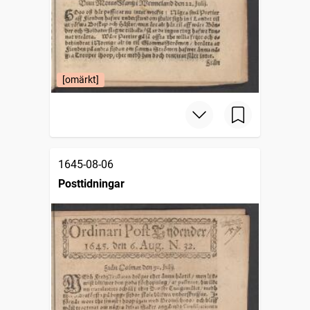
[omärkt]
1645-08-06
Posttidningar