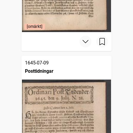
[omärkt]
1645-07-09
Posttidningar