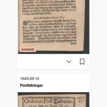
[omärkt]
1645-09-10
Posttidningar