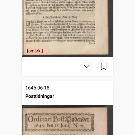
[omärkt]
1645-06-18
Posttidningar