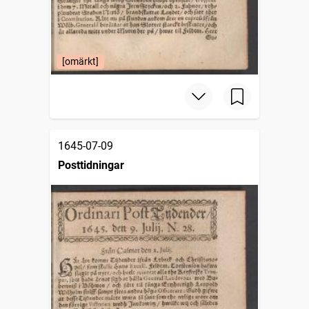
[omärkt]
1645-07-09
Posttidningar