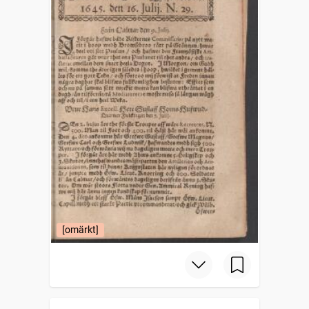
[omärkt]