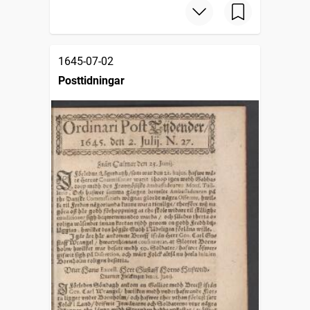
1645-07-02
Posttidningar