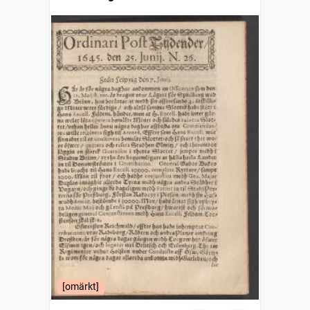
[omärkt]