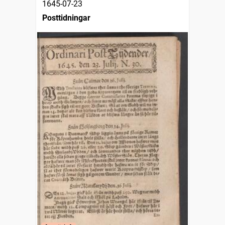
1645-07-23
Posttidningar