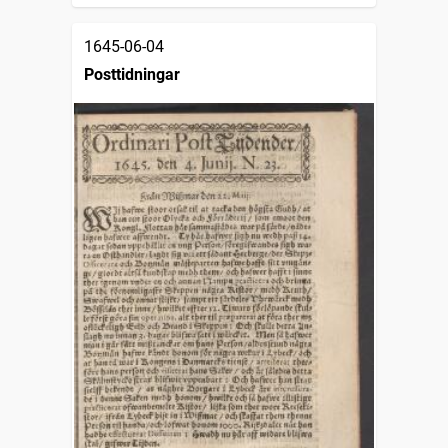
1645-06-04
Posttidningar