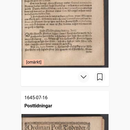
[omärkt]
1645-07-16
Posttidningar