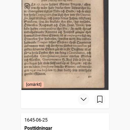
[omärkt]
1645-06-25
Posttidningar