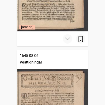
[omärkt]
1645-08-06
Posttidningar