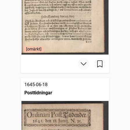
[omärkt]
1645-06-18
Posttidningar