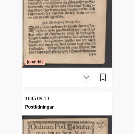
[omärkt]
1645-09-10
Posttidningar