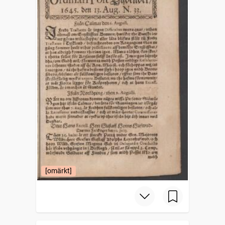
[omärkt]