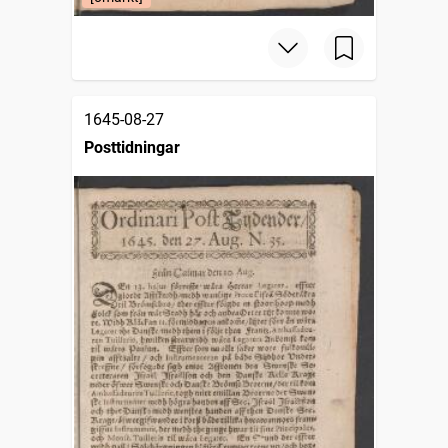
1645-08-27
Posttidningar