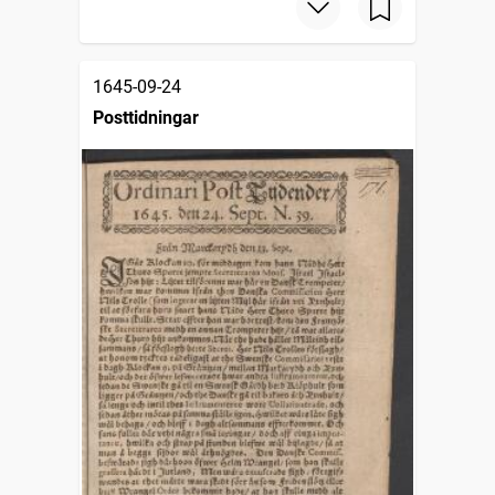
1645-09-24
Posttidningar