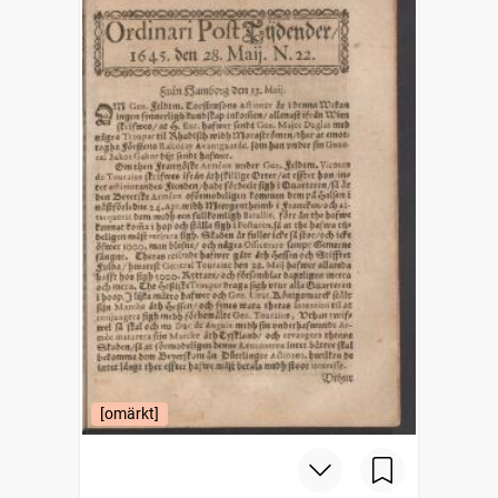
[omärkt]