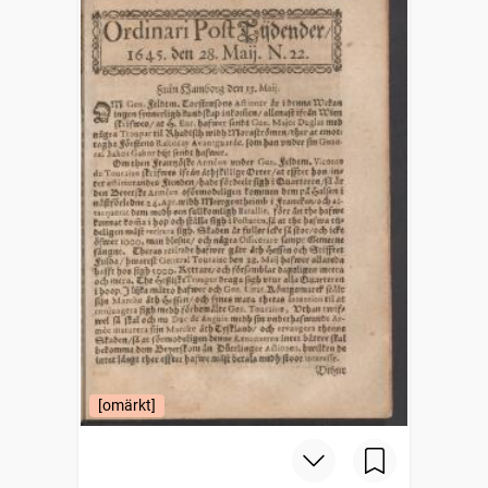
[omärkt]