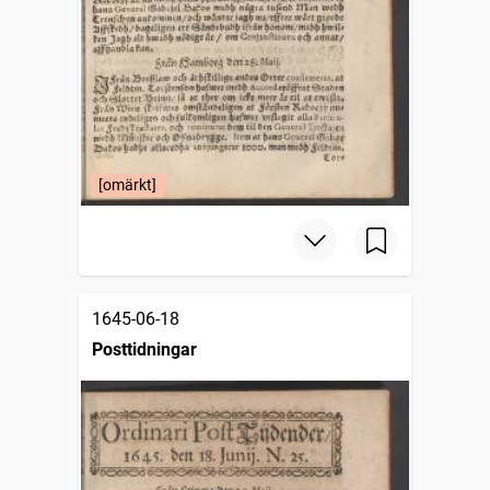
[omärkt]
1645-06-18
Posttidningar