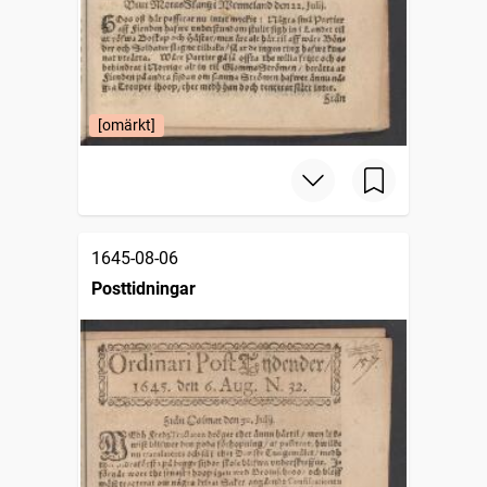
[omärkt]
1645-08-06
Posttidningar