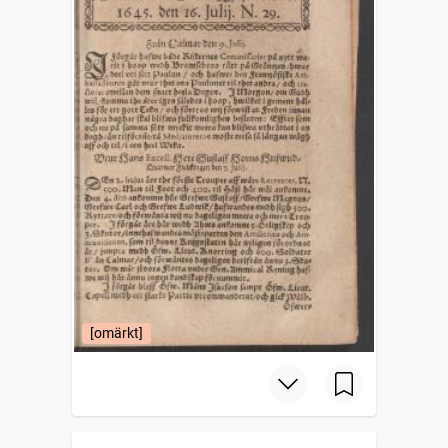
[omärkt]