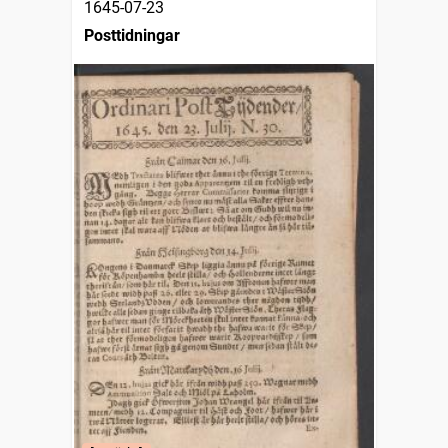
1645-07-23
Posttidningar