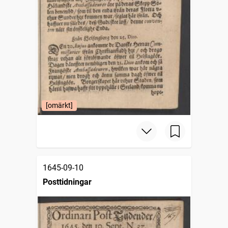
[omärkt]
1645-09-10
Posttidningar