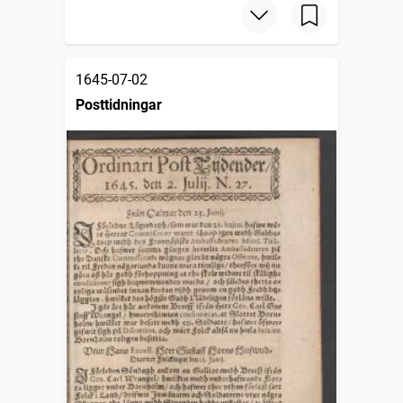
1645-07-02
Posttidningar