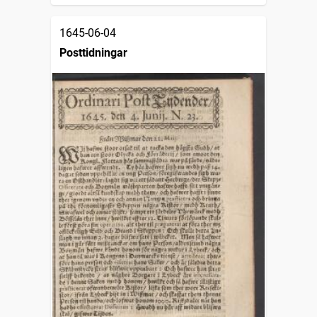
1645-06-04
Posttidningar