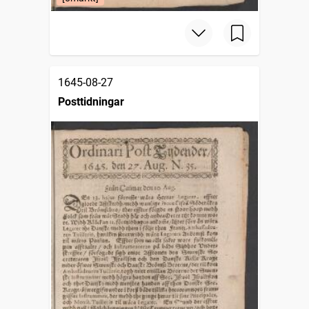
1645-08-27
Posttidningar