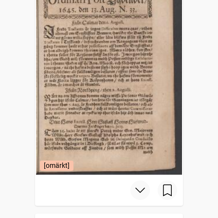
[omärkt]