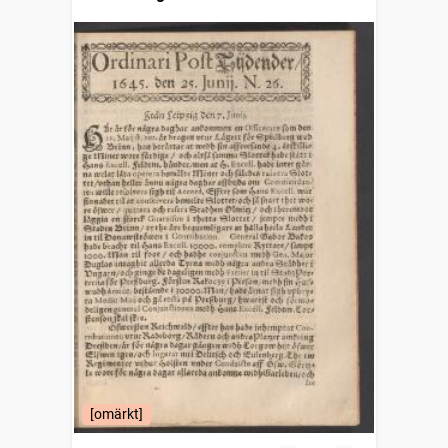
[omärkt]