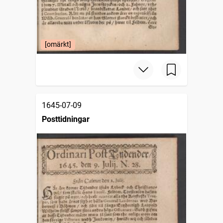
[omärkt]
1645-07-09
Posttidningar