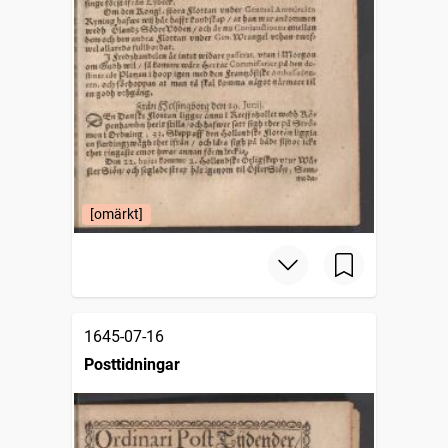
[omärkt]
1645-07-16
Posttidningar