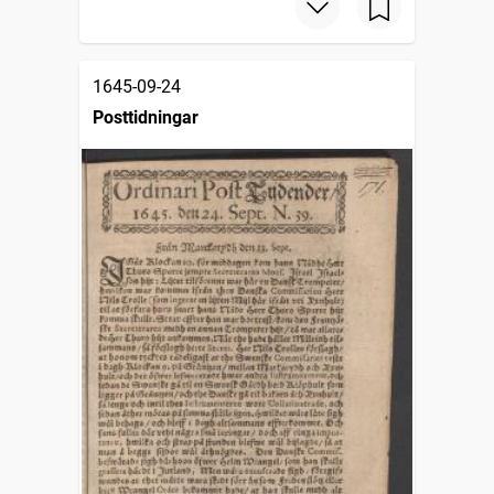
1645-09-24
Posttidningar