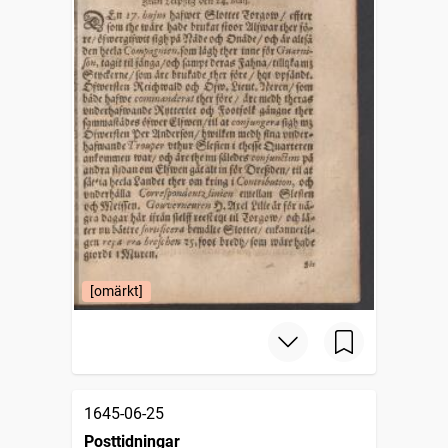
[omärkt]
1645-06-25
Posttidningar