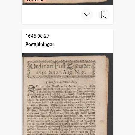
1645-08-27
Posttidningar