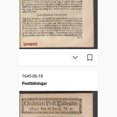
[omärkt]
1645-06-18
Posttidningar