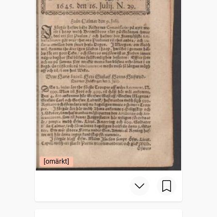
[omärkt]