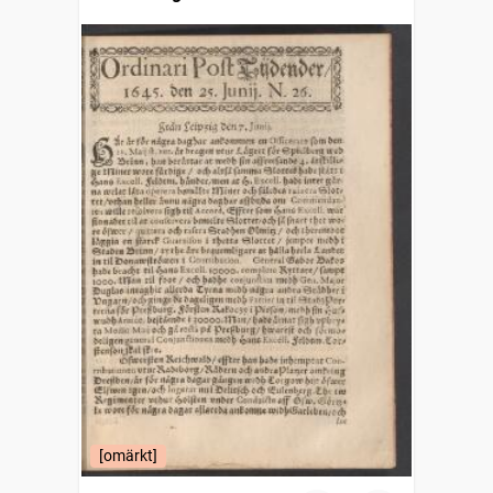
[omärkt]