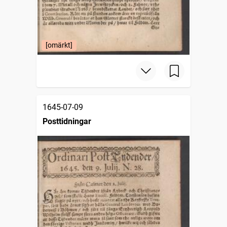
[omärkt]
1645-07-09
Posttidningar