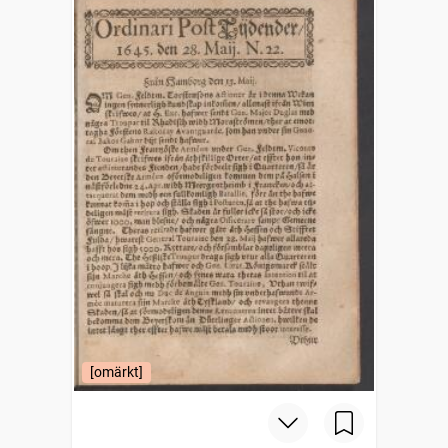
[omärkt]