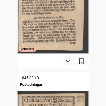
[omärkt]
1645-09-10
Posttidningar