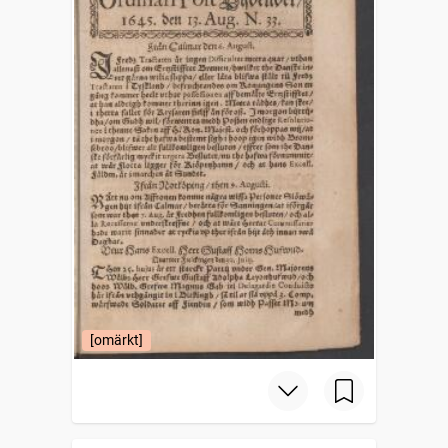
[omärkt]