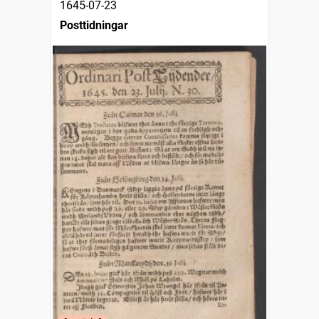
1645-07-23
Posttidningar