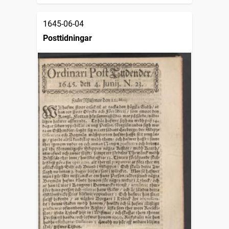
1645-06-04
Posttidningar