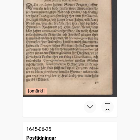
[omärkt]
1645-06-25
Posttidningar