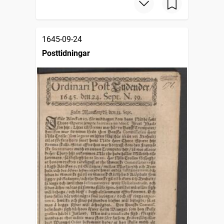
1645-09-24
Posttidningar