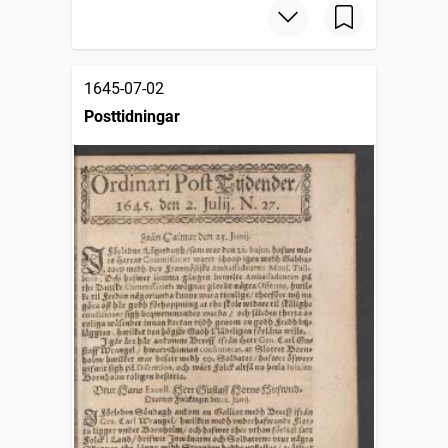
1645-07-02
Posttidningar