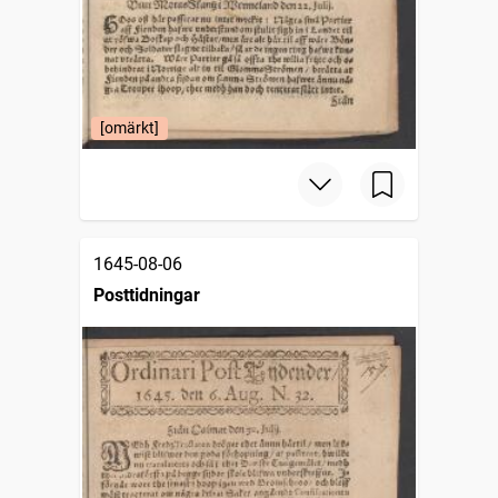
[omärkt]
1645-08-06
Posttidningar