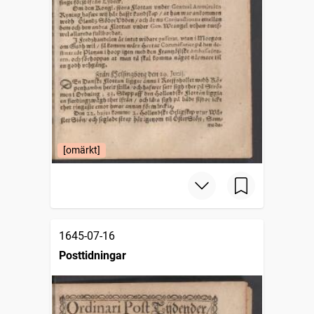
[omärkt]
1645-07-16
Posttidningar