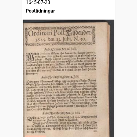
1645-07-23
Posttidningar