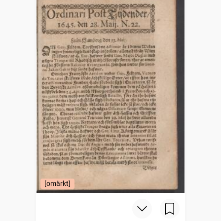
[omärkt]