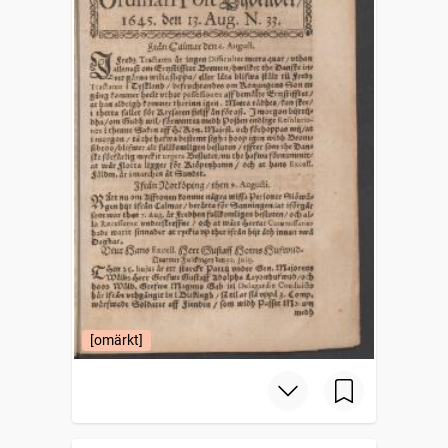
[omärkt]