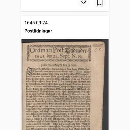
1645-09-24
Posttidningar