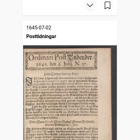
1645-07-02
Posttidningar