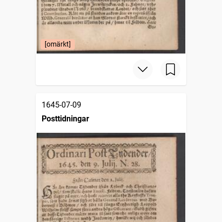
[omärkt]
1645-07-09
Posttidningar