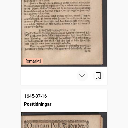
[omärkt]
1645-07-16
Posttidningar