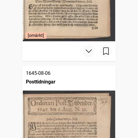
[omärkt]
1645-08-06
Posttidningar