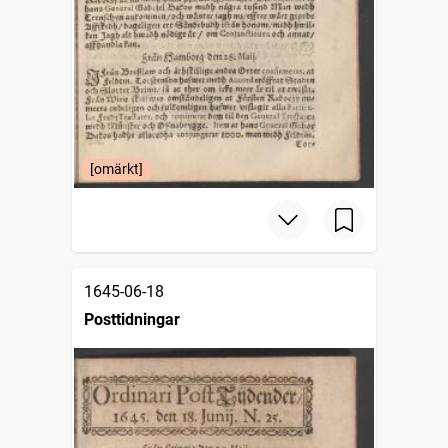
[omärkt]
1645-06-18
Posttidningar