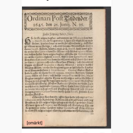
[omärkt]