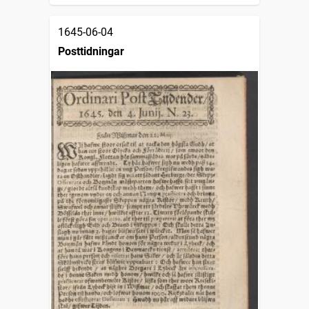
1645-06-04
Posttidningar