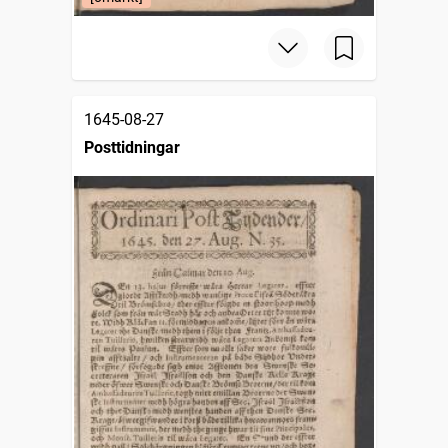
1645-08-27
Posttidningar