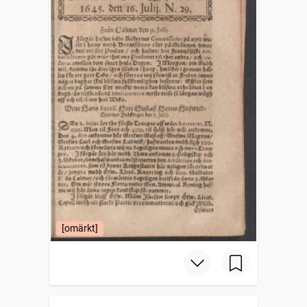
[omärkt]