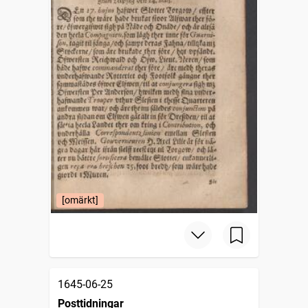
[omärkt]
1645-06-25
Posttidningar