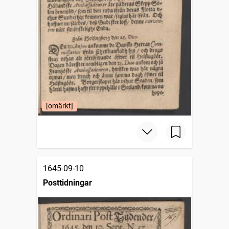
[omärkt]
1645-09-10
Posttidningar