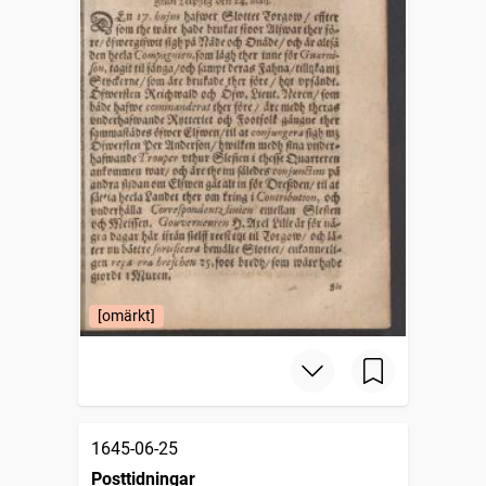
[omärkt]
1645-06-25
Posttidningar