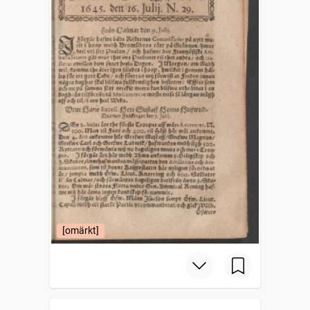
[omärkt]