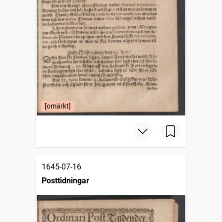
[omärkt]
1645-07-16
Posttidningar