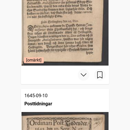
[omärkt]
1645-09-10
Posttidningar