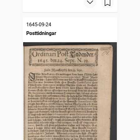
1645-09-24
Posttidningar