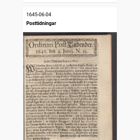
1645-06-04
Posttidningar