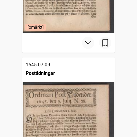
[omärkt]
1645-07-09
Posttidningar