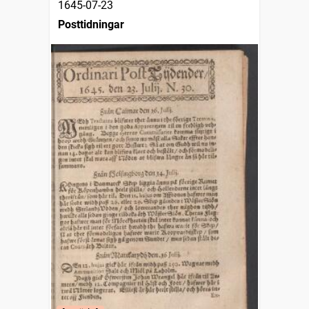
1645-07-23
Posttidningar