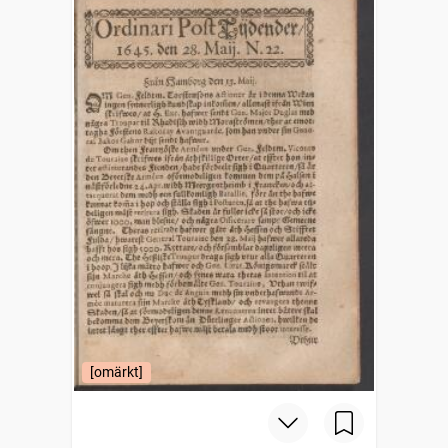
[omärkt]