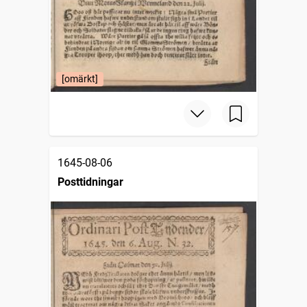
[omärkt]
1645-08-06
Posttidningar