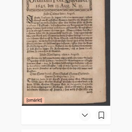
[omärkt]