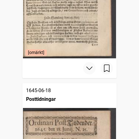
[omärkt]
1645-06-18
Posttidningar