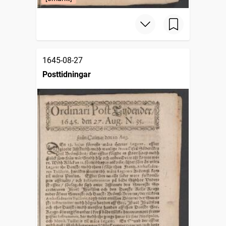
1645-08-27
Posttidningar