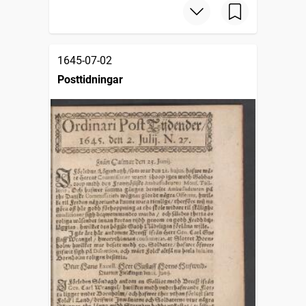
1645-07-02
Posttidningar