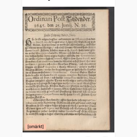
[omärkt]