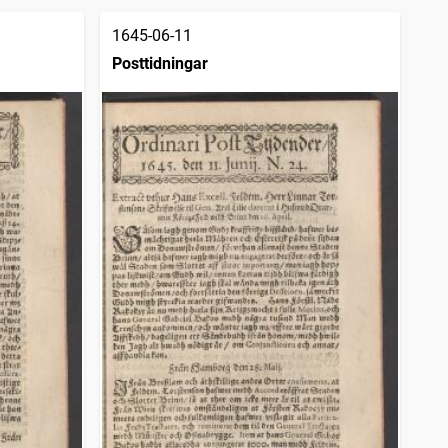
1645-06-11
Posttidningar