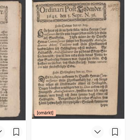
[omärkt]