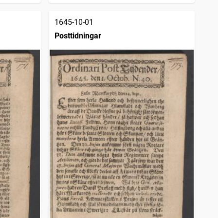
1645-10-01
Posttidningar