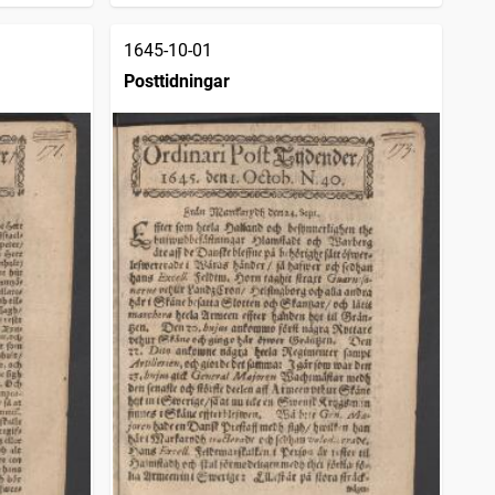
1645-10-01
Posttidningar