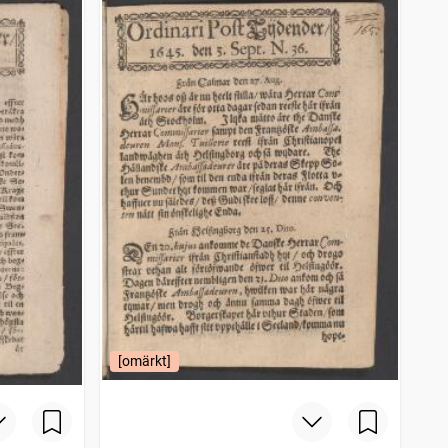
[omärkt]