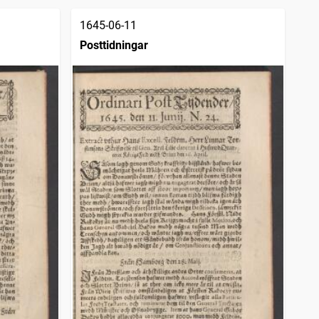
1645-06-11
Posttidningar