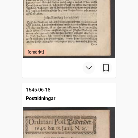
[omärkt]
1645-06-18
Posttidningar