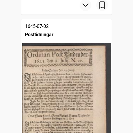
1645-07-02
Posttidningar