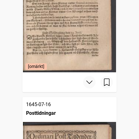
[omärkt]
1645-07-16
Posttidningar