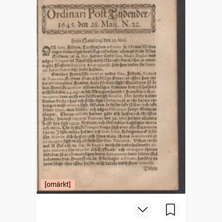
[omärkt]