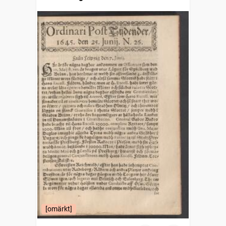
[omärkt]