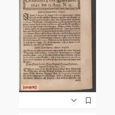
[omärkt]