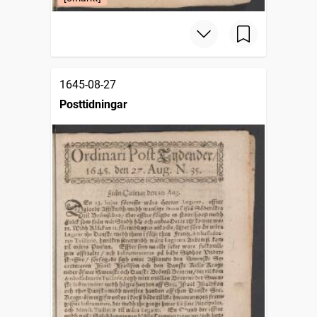
1645-08-27
Posttidningar