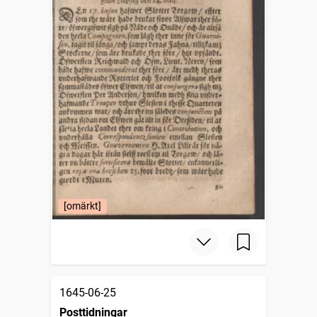
[omärkt]
1645-06-25
Posttidningar