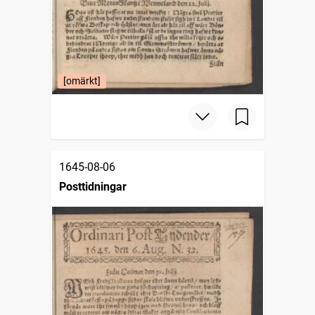
[omärkt]
1645-08-06
Posttidningar