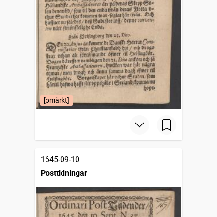
[omärkt]
1645-09-10
Posttidningar