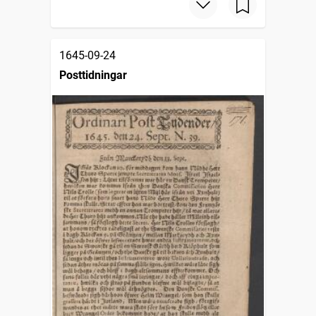
1645-09-24
Posttidningar