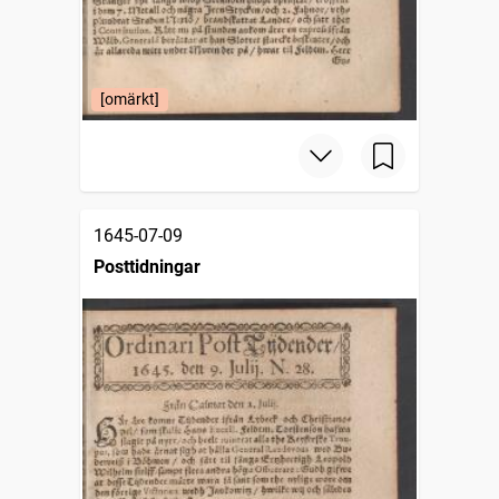
[omärkt]
1645-07-09
Posttidningar