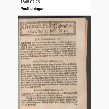
1645-07-23
Posttidningar