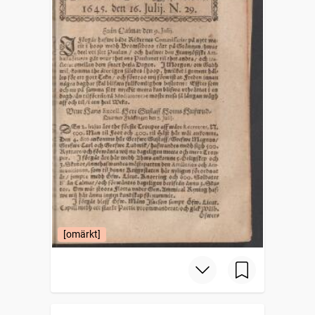
[omärkt]