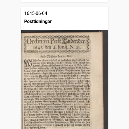
1645-06-04
Posttidningar