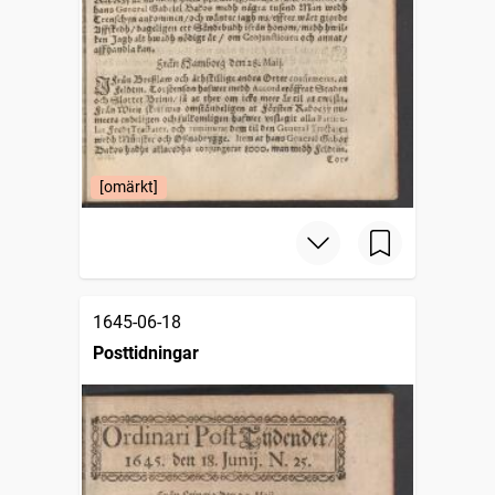
[omärkt]
1645-06-18
Posttidningar