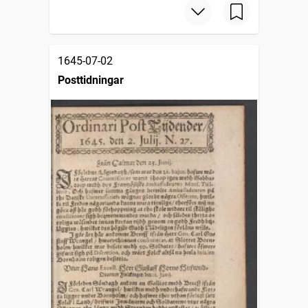
1645-07-02
Posttidningar