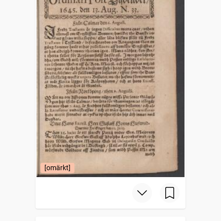
[omärkt]