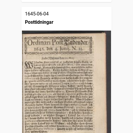
1645-06-04
Posttidningar