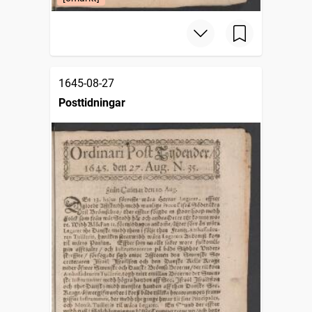
1645-08-27
Posttidningar