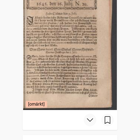
[omärkt]