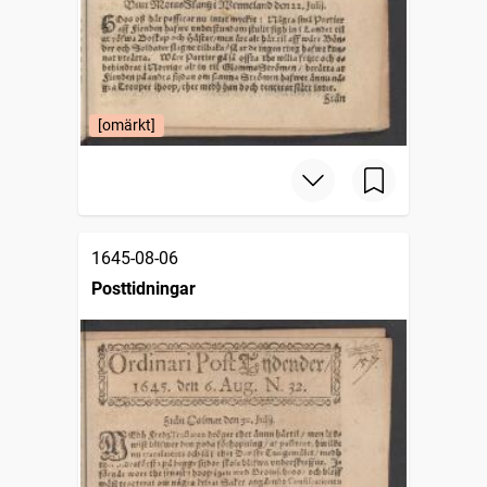
[omärkt]
1645-08-06
Posttidningar