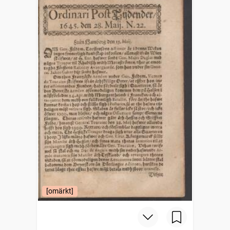
[omärkt]