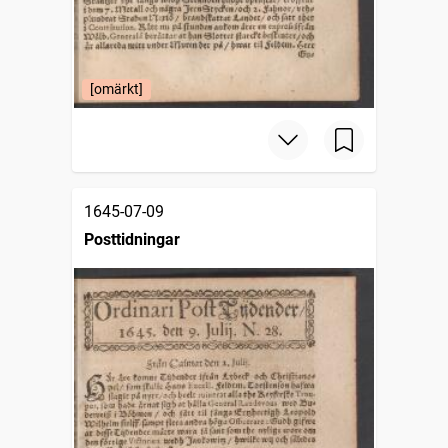
[omärkt]
1645-07-09
Posttidningar