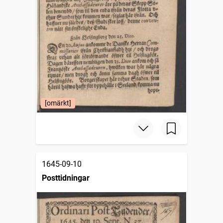
[omärkt]
1645-09-10
Posttidningar