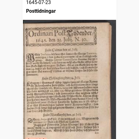
1645-07-23
Posttidningar