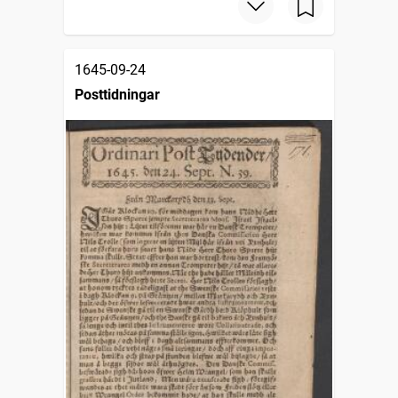
1645-09-24
Posttidningar