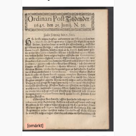
[omärkt]