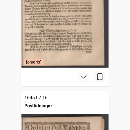
[omärkt]
1645-07-16
Posttidningar