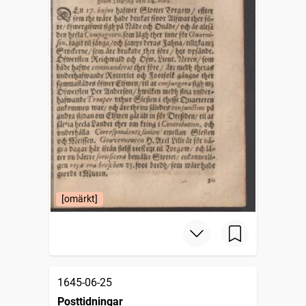
[omärkt]
1645-06-25
Posttidningar