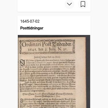
1645-07-02
Posttidningar