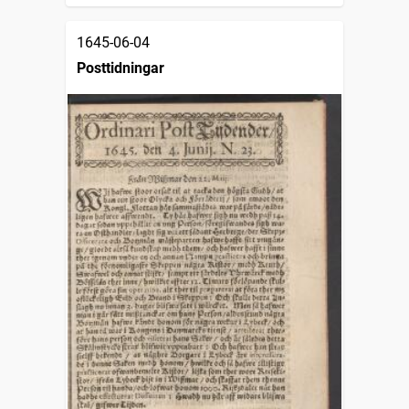
1645-06-04
Posttidningar