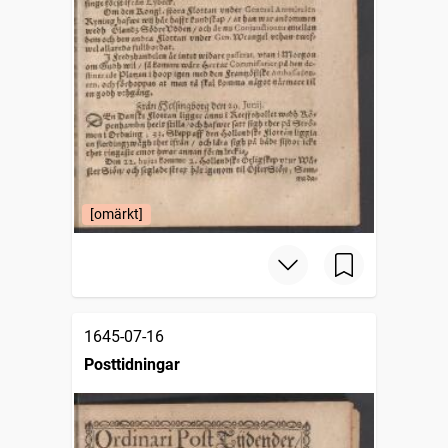
[omärkt]
1645-07-16
Posttidningar