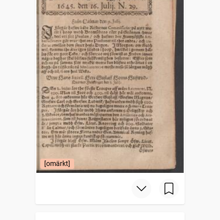
[omärkt]