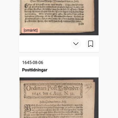
[omärkt]
1645-08-06
Posttidningar