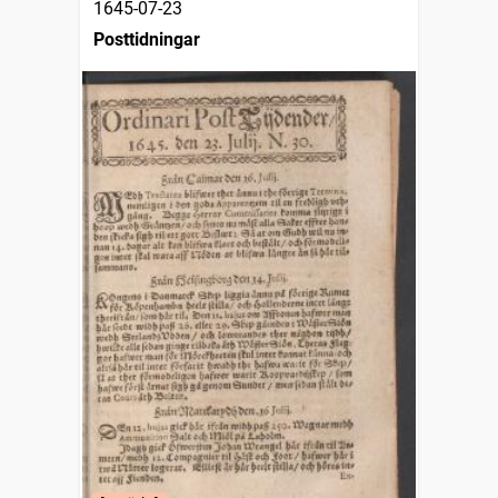
1645-07-23
Posttidningar