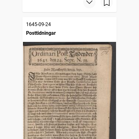
1645-09-24
Posttidningar