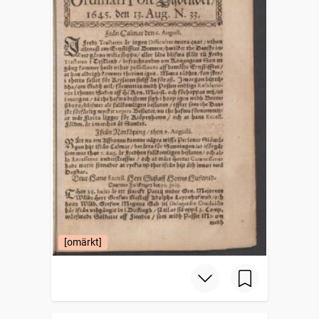
[omärkt]