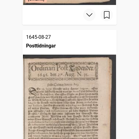
1645-08-27
Posttidningar