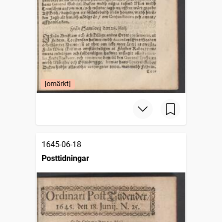
[omärkt]
1645-06-18
Posttidningar