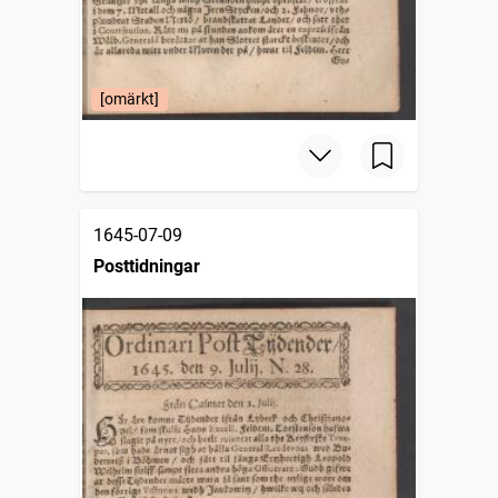
[omärkt]
1645-07-09
Posttidningar