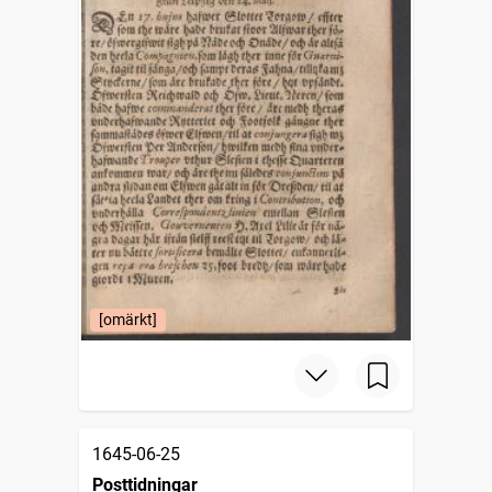
[omärkt]
1645-06-25
Posttidningar