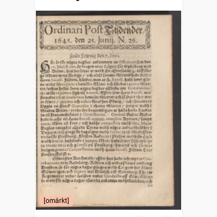
[omärkt]