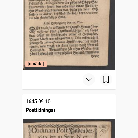
[omärkt]
1645-09-10
Posttidningar