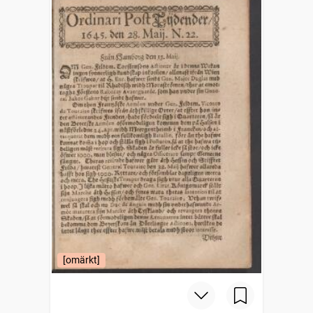
[omärkt]