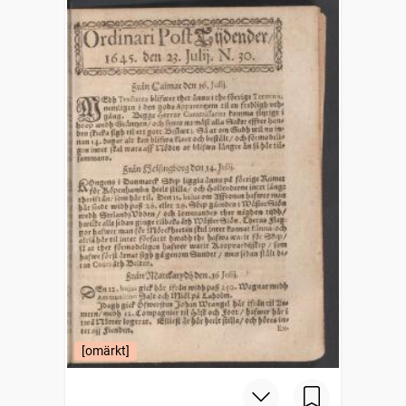
[omärkt]