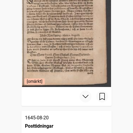
[omärkt]
1645-08-20
Posttidningar