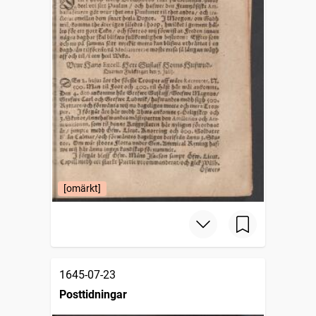
[omärkt]
1645-07-23
Posttidningar