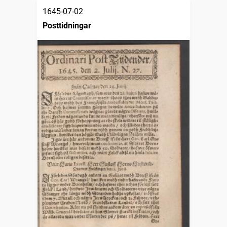
1645-07-02
Posttidningar