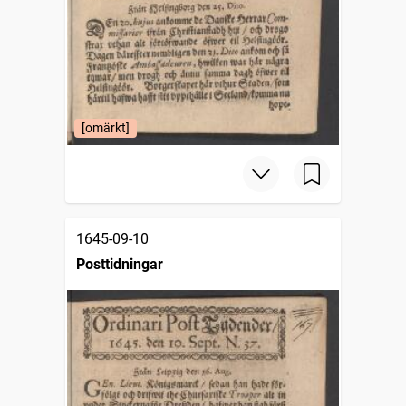
[omärkt]
1645-09-10
Posttidningar