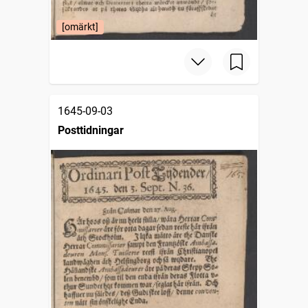
[omärkt]
1645-09-03
Posttidningar