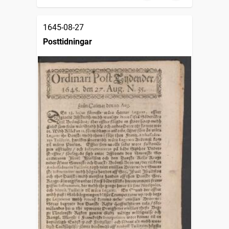
1645-08-27
Posttidningar