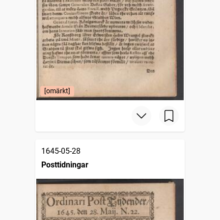
[omärkt]
1645-05-28
Posttidningar