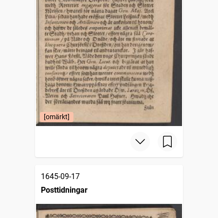
[omärkt]
1645-09-17
Posttidningar