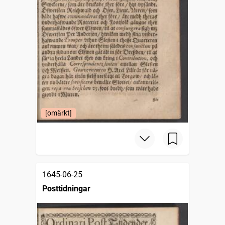
[omärkt]
1645-06-25
Posttidningar