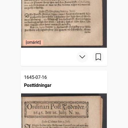
[omärkt]
1645-07-16
Posttidningar