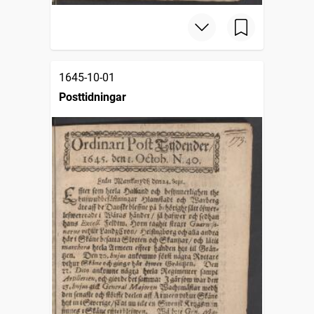
1645-10-01
Posttidningar