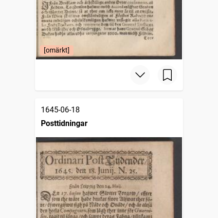
[omärkt]
1645-06-18
Posttidningar