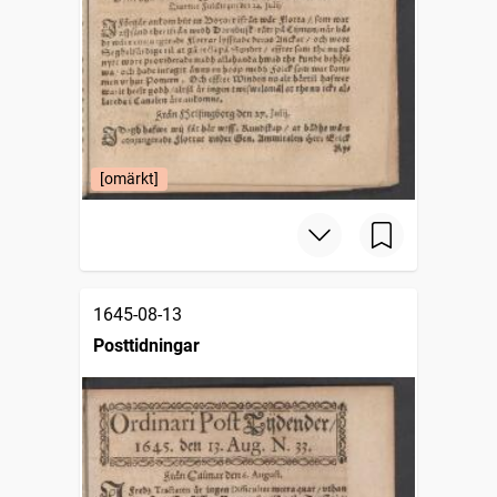
[omärkt]
1645-08-13
Posttidningar