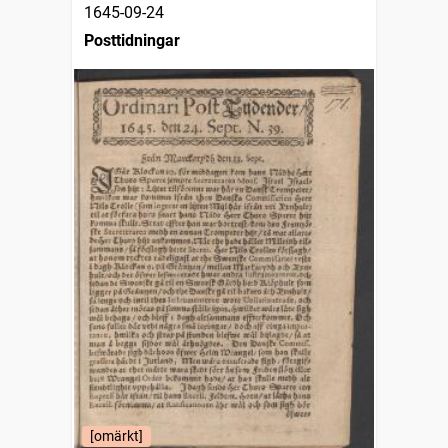
1645-09-24
Posttidningar
[omärkt]