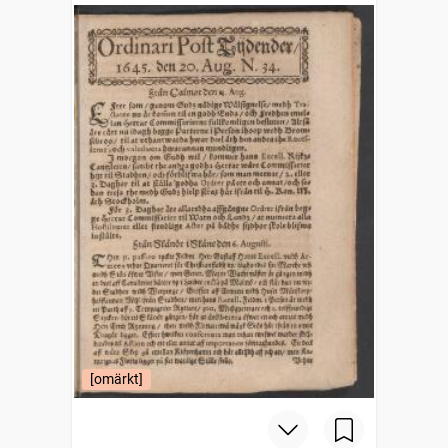
[omärkt]