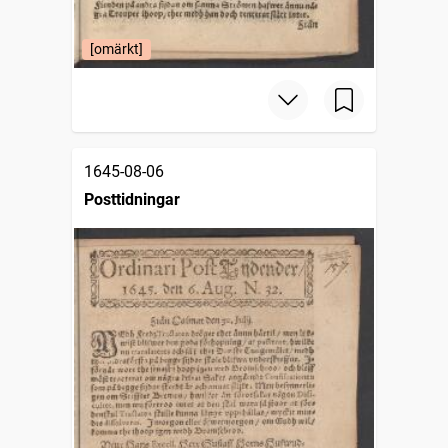
[omärkt]
1645-08-06
Posttidningar