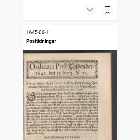
1645-06-11
Posttidningar