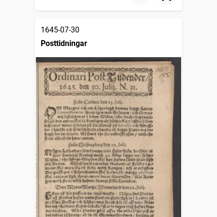
1645-07-30
Posttidningar