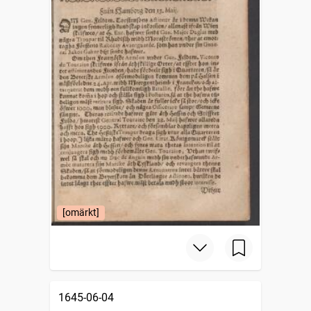
[omärkt]
1645-06-04