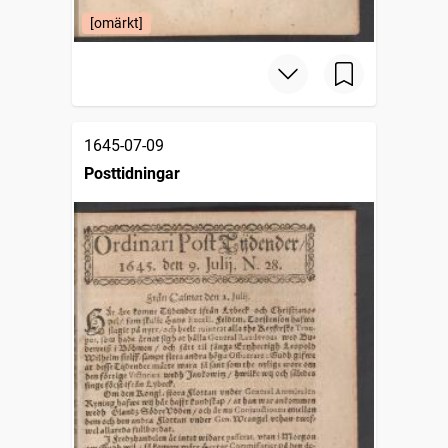
[omärkt]
1645-07-09
Posttidningar