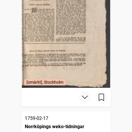
[omärkt], Stockholm
1759-02-17
Norrköpings weko-tidningar