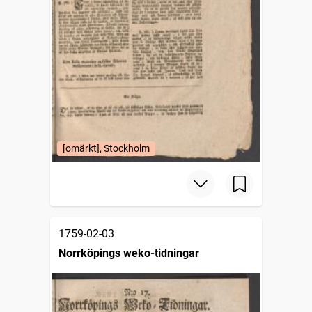
[omärkt], Stockholm
1759-02-03
Norrköpings weko-tidningar