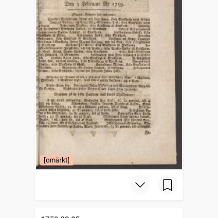
[omärkt]