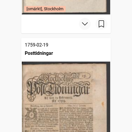
[omärkt], Stockholm
1759-02-19
Posttidningar