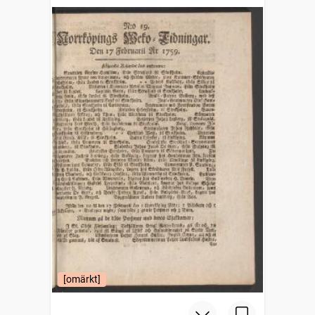
[omärkt]