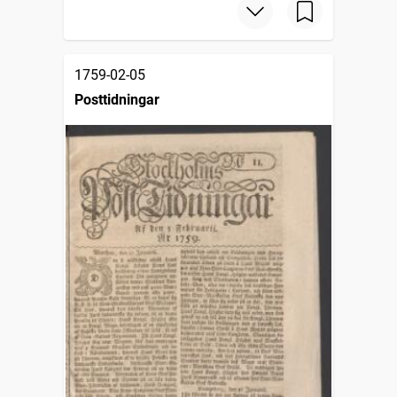
1759-02-05
Posttidningar