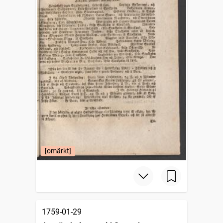
[omärkt]
1759-01-29