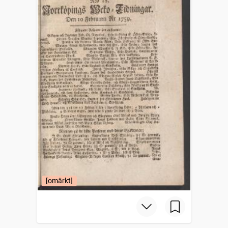
[omärkt]