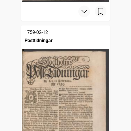
1759-02-12
Posttidningar