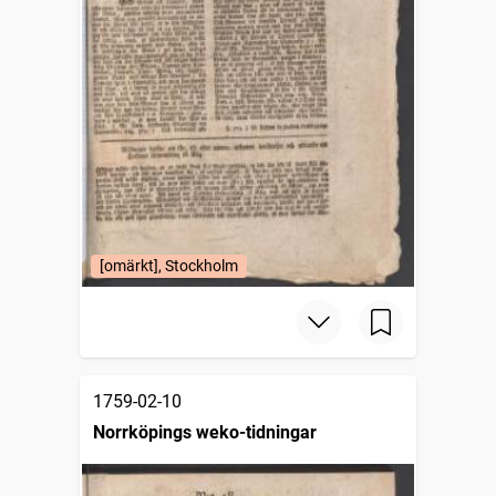
[omärkt], Stockholm
1759-02-10
Norrköpings weko-tidningar