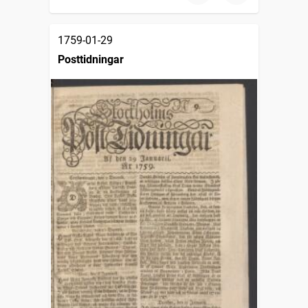
1759-01-29
Posttidningar