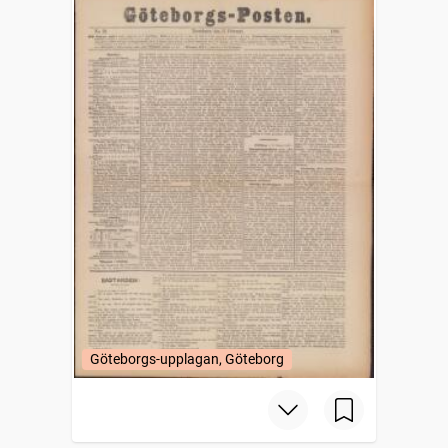
Göteborgs-upplagan, Göteborg