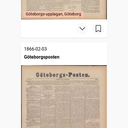
Göteborgs-upplagan, Göteborg
1866-02-03
Göteborgsposten