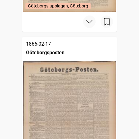
Göteborgs-upplagan, Göteborg
1866-02-17
Göteborgsposten