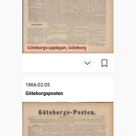
Göteborgs-upplagan, Göteborg
1866-02-05
Göteborgsposten