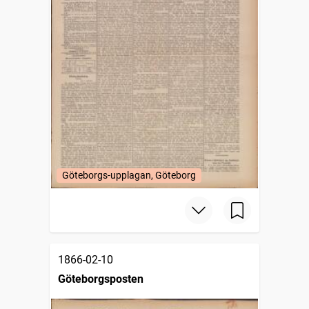
Göteborgs-upplagan, Göteborg
1866-02-10
Göteborgsposten