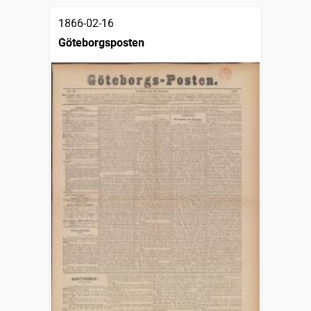
1866-02-16
Göteborgsposten