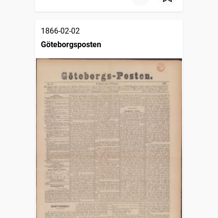
1866-02-02
Göteborgsposten