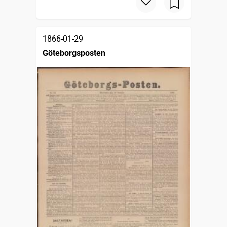
1866-01-29
Göteborgsposten