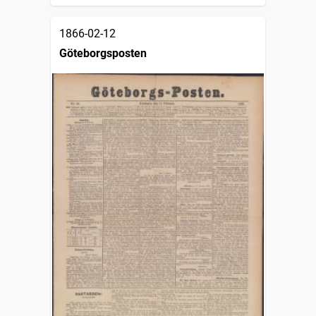
1866-02-12
Göteborgsposten