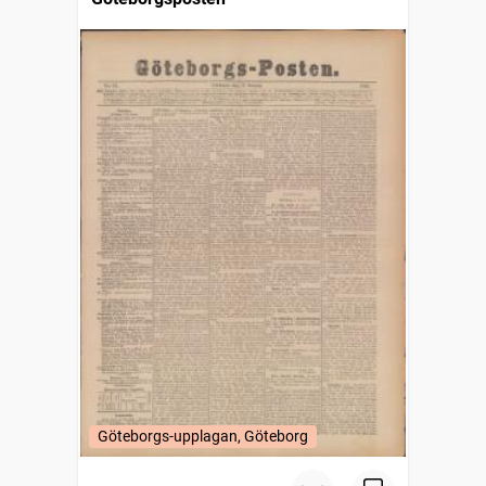
Göteborgs-upplagan, Göteborg