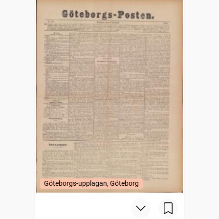
Göteborgs-upplagan, Göteborg