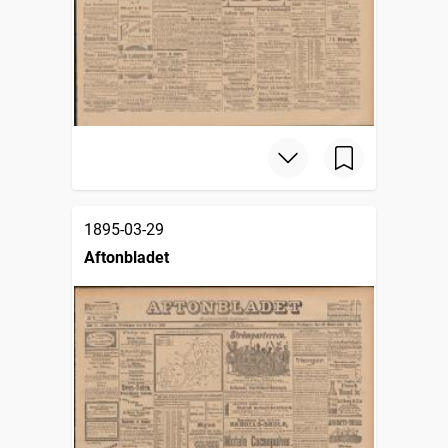
1895-03-29
Aftonbladet