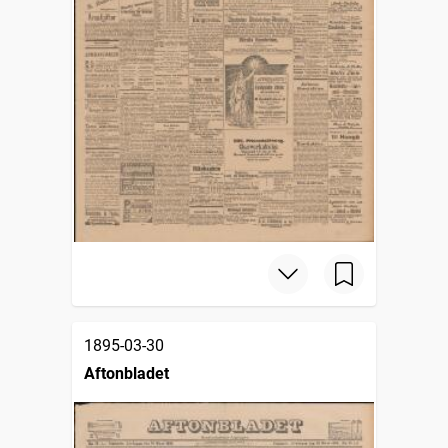
1895-03-30
Aftonbladet