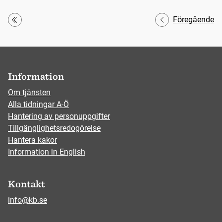
Föregående
Första
Information
Om tjänsten
Alla tidningar A-Ö
Hantering av personuppgifter
Tillgänglighetsredogörelse
Hantera kakor
Information in English
Kontakt
info@kb.se