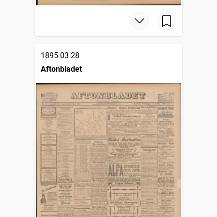
1895-03-28
Aftonbladet