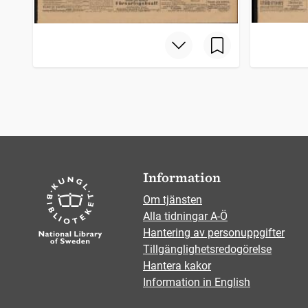
Information
Om tjänsten
Alla tidningar A-Ö
Hantering av personuppgifter
Tillgänglighetsredogörelse
Hantera kakor
Information in English