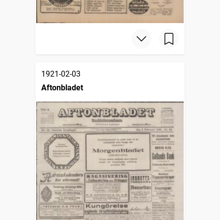
1921-02-03
Aftonbladet