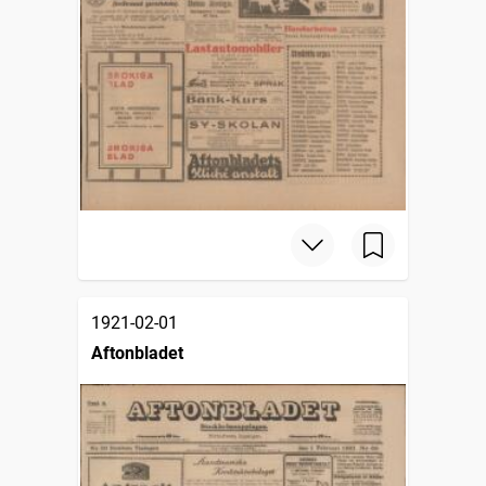
1921-02-01
Aftonbladet