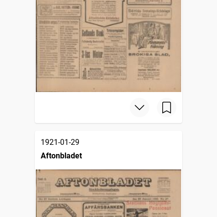
1921-01-29
Aftonbladet