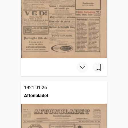
1921-01-26
Aftonbladet