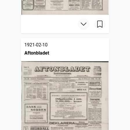
1921-02-10
Aftonbladet