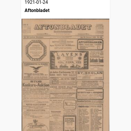
1921-01-24
Aftonbladet