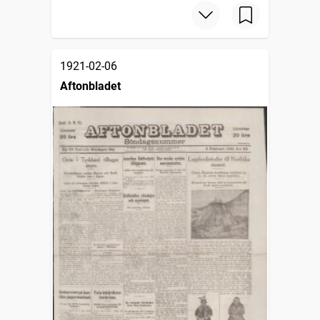
1921-02-06
Aftonbladet