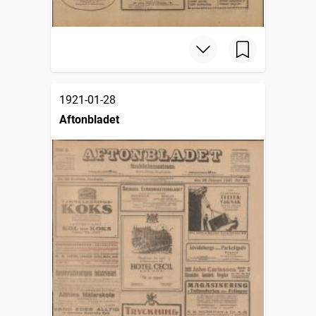
1921-01-28
Aftonbladet