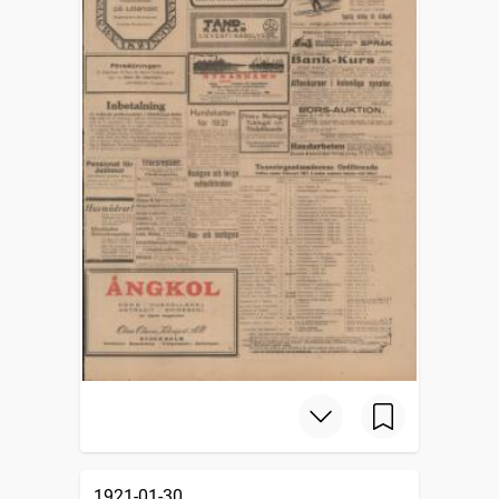
1921-01-30