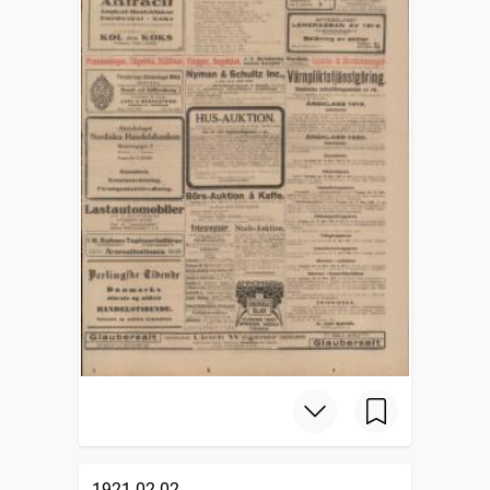
1921-02-02