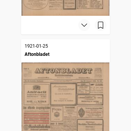
1921-01-25
Aftonbladet