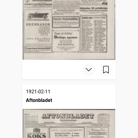
1921-02-11
Aftonbladet