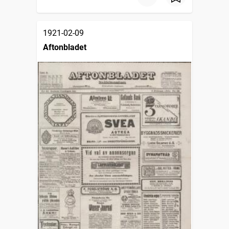
1921-02-09
Aftonbladet