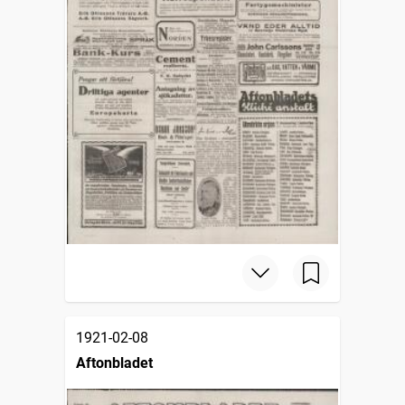
1921-02-08
Aftonbladet