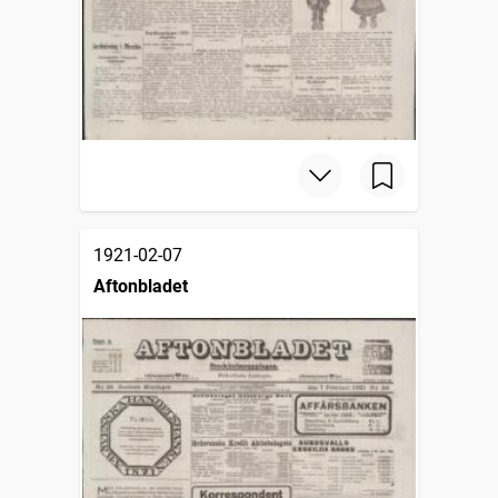
1921-02-07
Aftonbladet