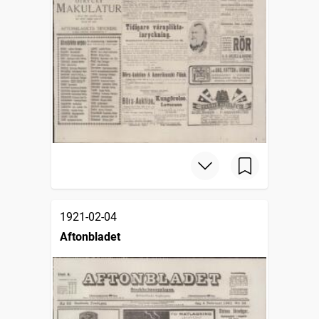
1921-02-04
Aftonbladet