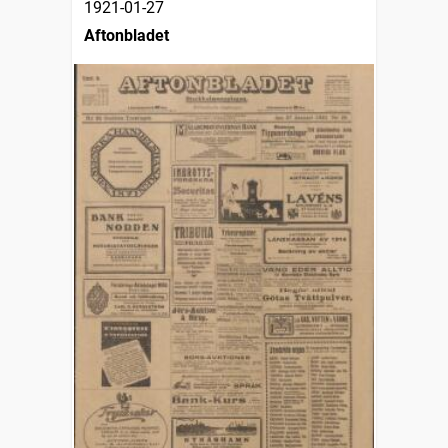
1921-01-27
Aftonbladet