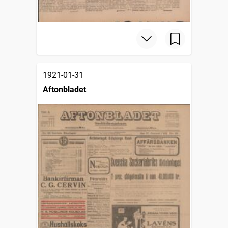
1921-01-31
Aftonbladet