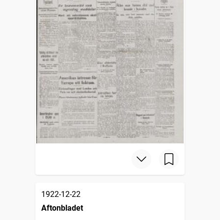
1922-12-22
Aftonbladet