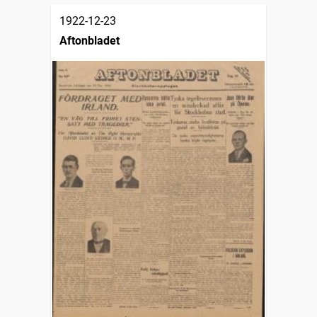
1922-12-23
Aftonbladet