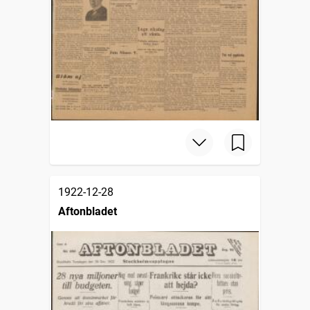
1922-12-28
Aftonbladet