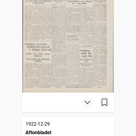
1922-12-29
Aftonbladet