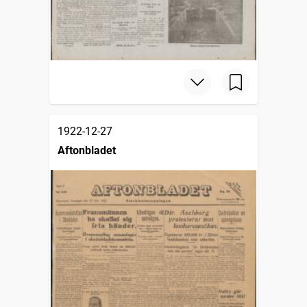
1922-12-27
Aftonbladet