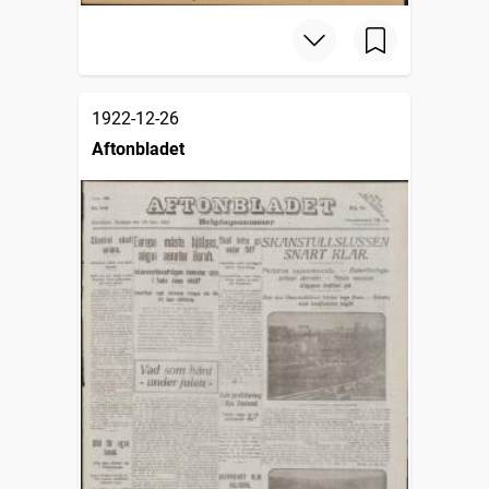
1922-12-26
Aftonbladet