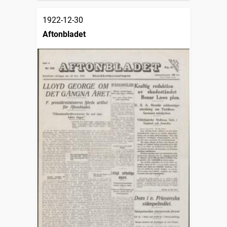
1922-12-30
Aftonbladet