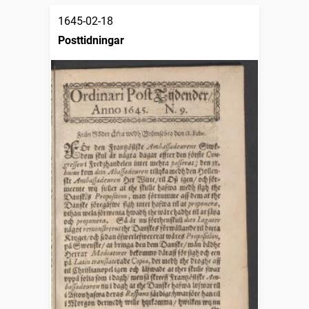
1645-02-18
Posttidningar