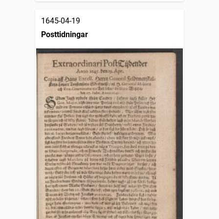
1645-04-19
Posttidningar