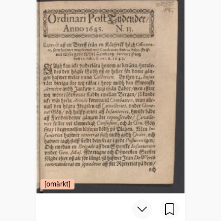
[omärkt]