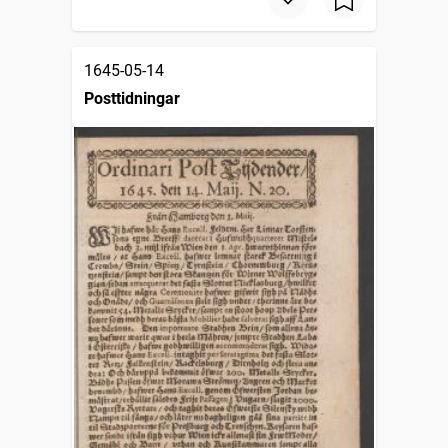
1645-05-14
Posttidningar