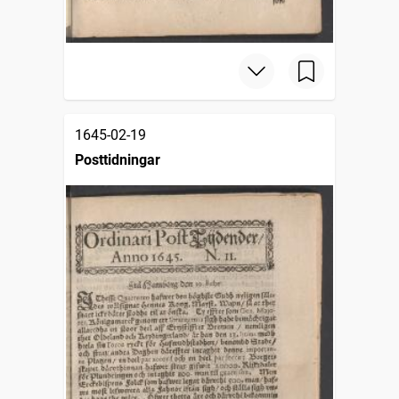
1645-02-19
Posttidningar