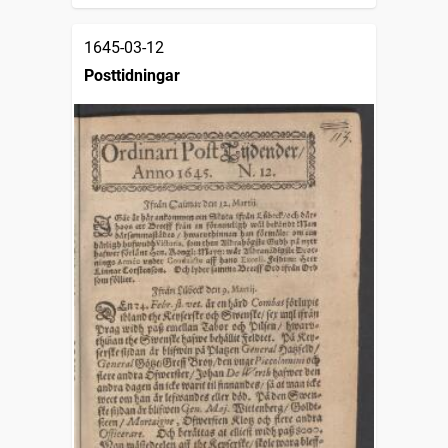
1645-03-12
Posttidningar