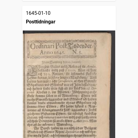
1645-01-10
Posttidningar