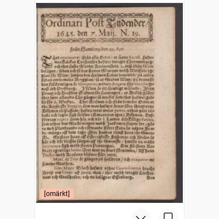
[omärkt]