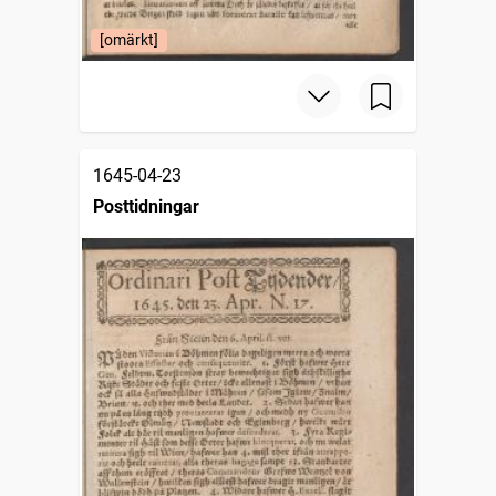
[omärkt]
1645-04-23
Posttidningar