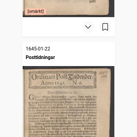
[omärkt]
1645-01-22
Posttidningar