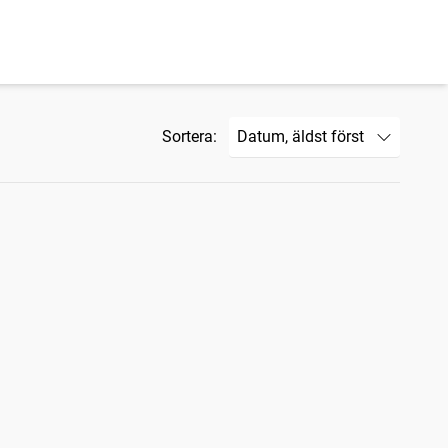
Sortera: