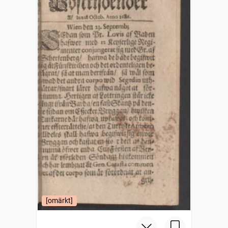
[omärkt]