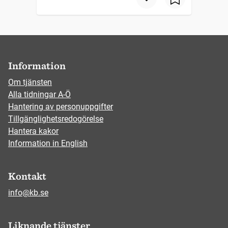
Information
Om tjänsten
Alla tidningar A-Ö
Hantering av personuppgifter
Tillgänglighetsredogörelse
Hantera kakor
Information in English
Kontakt
info@kb.se
Liknande tjänster