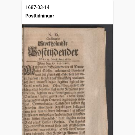
1687-03-14
Posttidningar