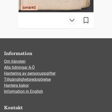
[omärkt]
Information
Om tjänsten
Alla tidningar A-Ö
Hantering av personuppgifter
Tillgänglighetsredogörelse
Hantera kakor
Information in English
Kontakt