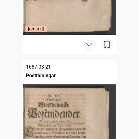
[omärkt]
1687-03-21
Posttidningar