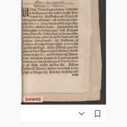
[omärkt]