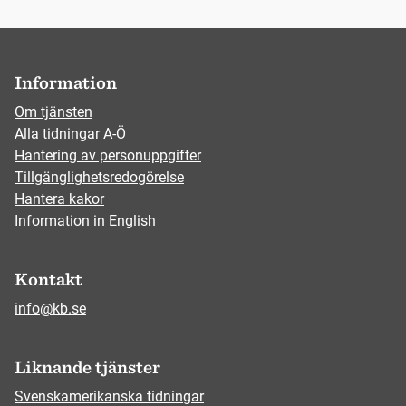
Information
Om tjänsten
Alla tidningar A-Ö
Hantering av personuppgifter
Tillgänglighetsredogörelse
Hantera kakor
Information in English
Kontakt
info@kb.se
Liknande tjänster
Svenskamerikanska tidningar