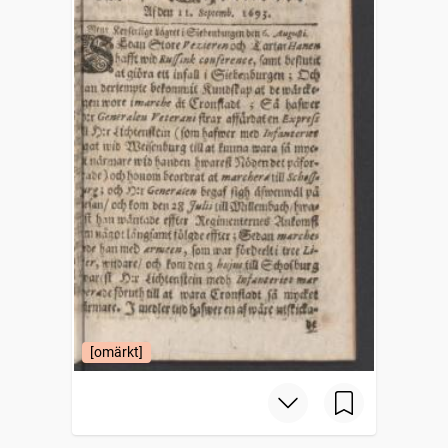
[omärkt]