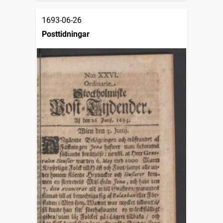
1693-06-26
Posttidningar