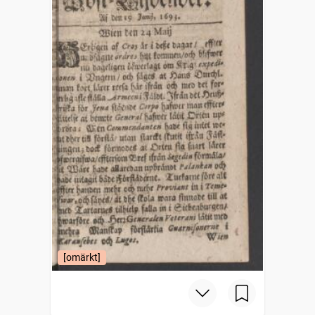
[omärkt]