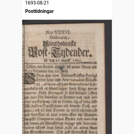
1693-08-21
Posttidningar