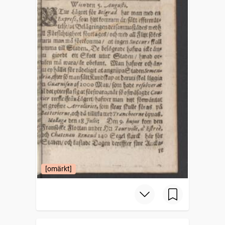
[omärkt]