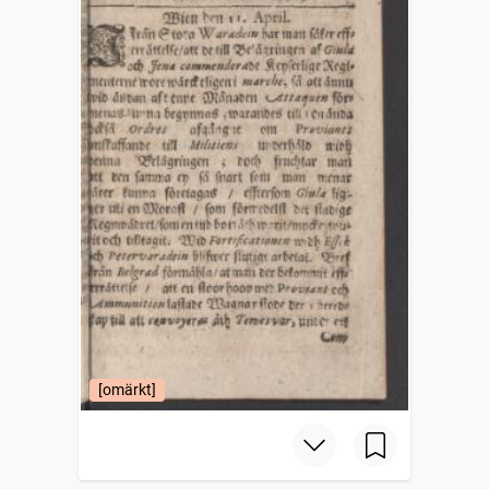
[omärkt]