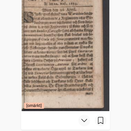
[omärkt]