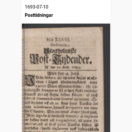
1693-07-10
Posttidningar