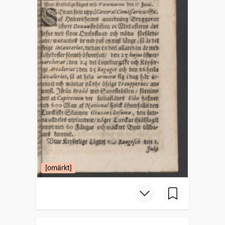
[omärkt]