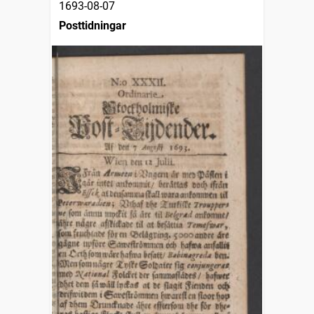
1693-08-07
Posttidningar