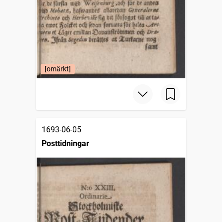
[omärkt]
1693-06-05
Posttidningar