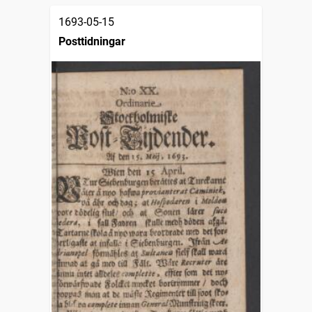
1693-05-15
Posttidningar