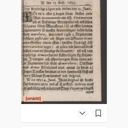
[omärkt]