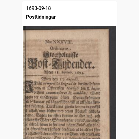
1693-09-18
Posttidningar