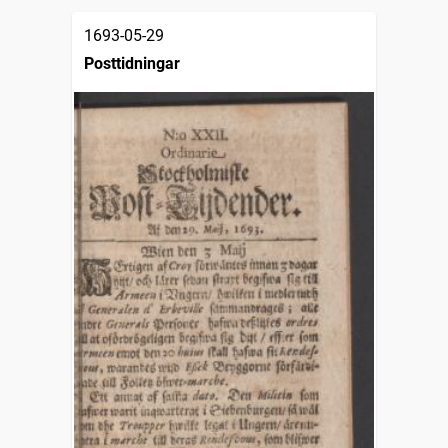
1693-05-29
Posttidningar