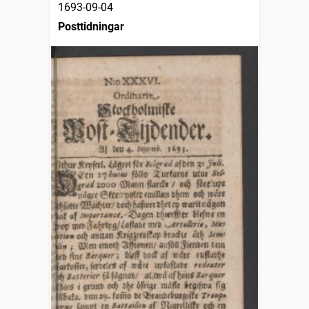
1693-09-04
Posttidningar