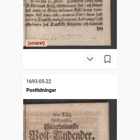
[omärkt]
1693-05-22
Posttidningar