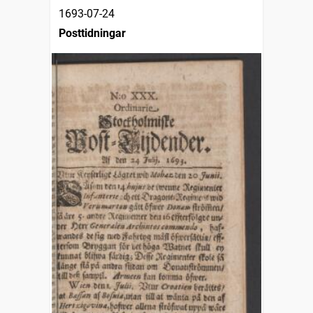
1693-07-24
Posttidningar