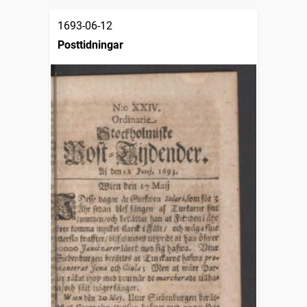
1693-06-12
Posttidningar