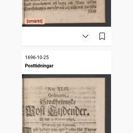
[omärkt]
1696-10-25
Posttidningar