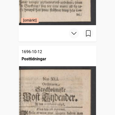
[omärkt]
1696-10-12
Posttidningar