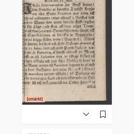
[omärkt]