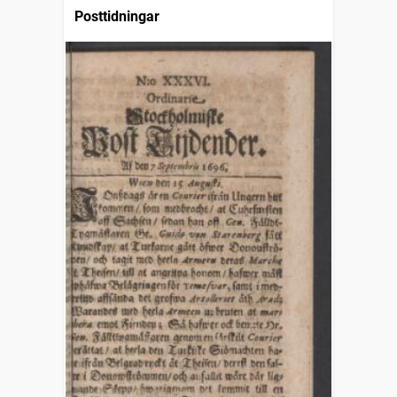
Posttidningar