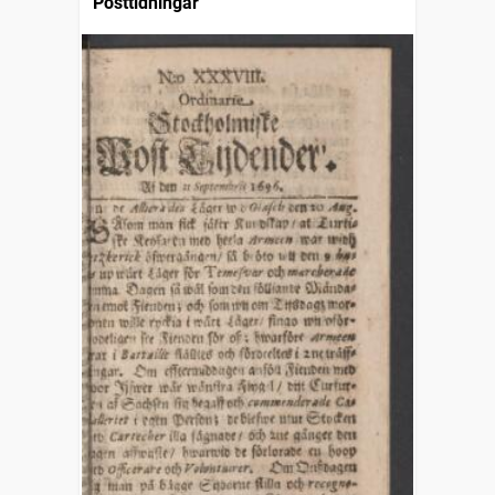
Posttidningar