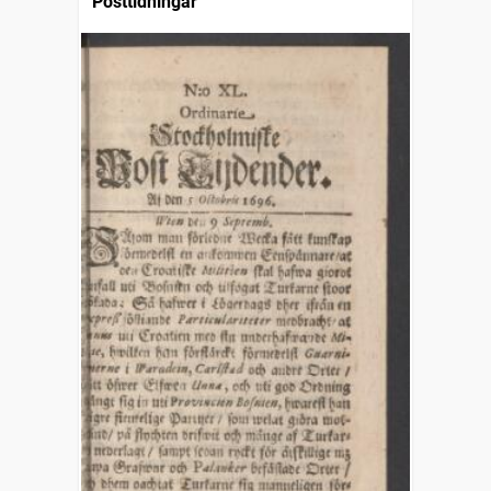
Posttidningar