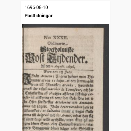
1696-08-10
Posttidningar