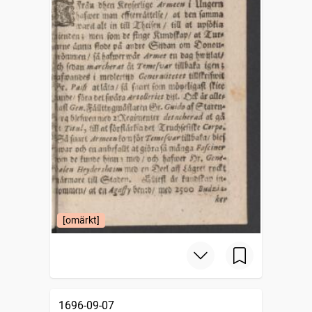
[omärkt]
1696-09-07