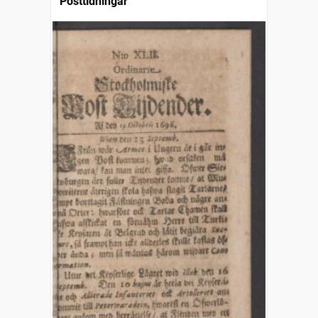
Posttidningar