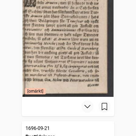
[omärkt]
1696-09-21