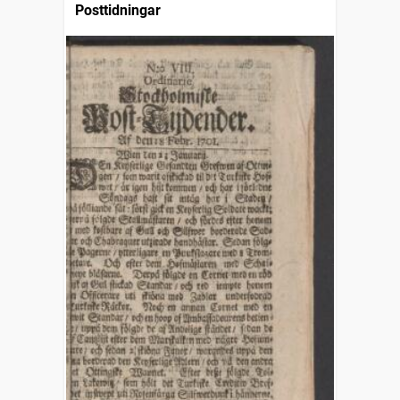
Posttidningar