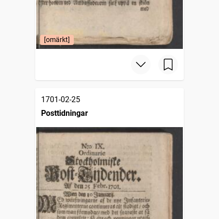
[omärkt]
1701-02-25
Posttidningar