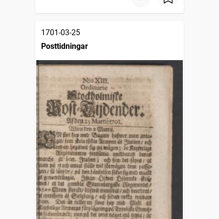
1701-03-25
Posttidningar