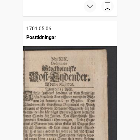
1701-05-06
Posttidningar