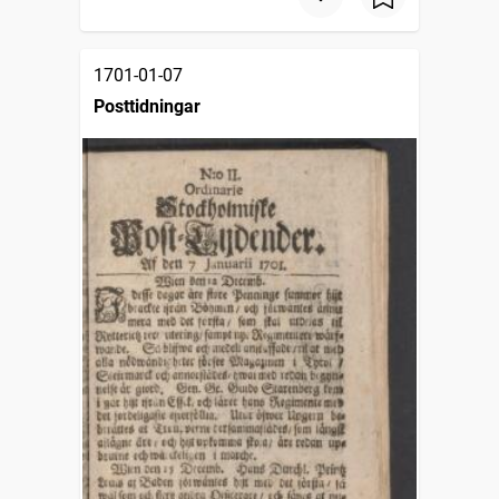
1701-01-07
Posttidningar