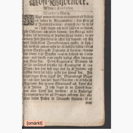
[omärkt]