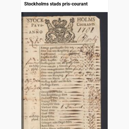
Stockholms stads pris-courant