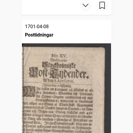
1701-04-08
Posttidningar