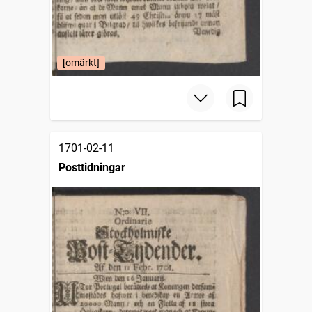
[omärkt]
1701-02-11
Posttidningar