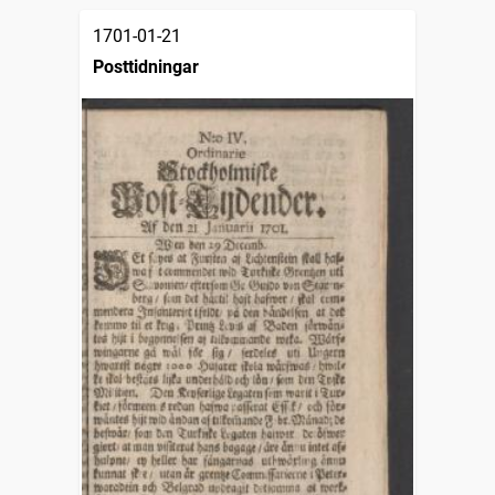
1701-01-21
Posttidningar