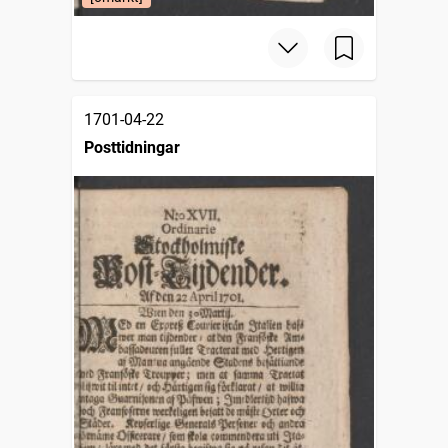
1701-04-22
Posttidningar