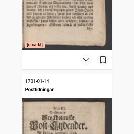
[omärkt]
1701-01-14
Posttidningar