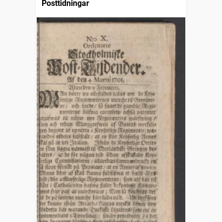
Posttidningar