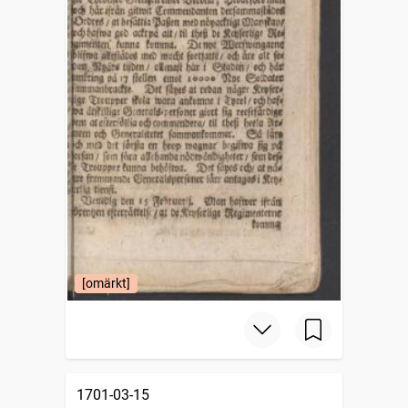
[omärkt]
1701-03-15