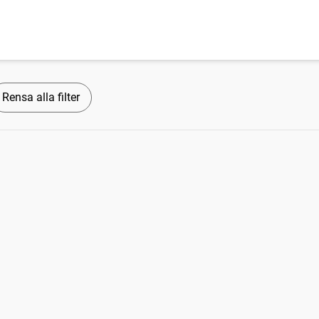
Rensa alla filter