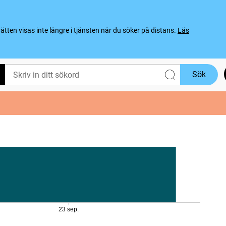
ten visas inte längre i tjänsten när du söker på distans.
Läs
Sök
23 sep.