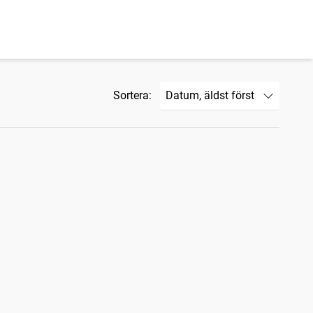
Sortera: