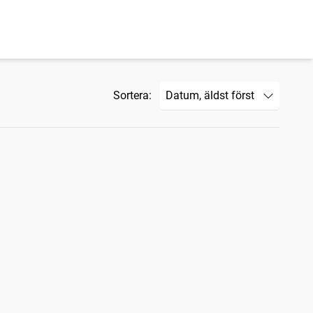
Sortera: