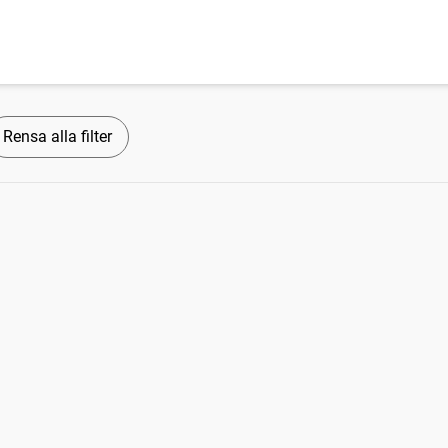
Rensa alla filter