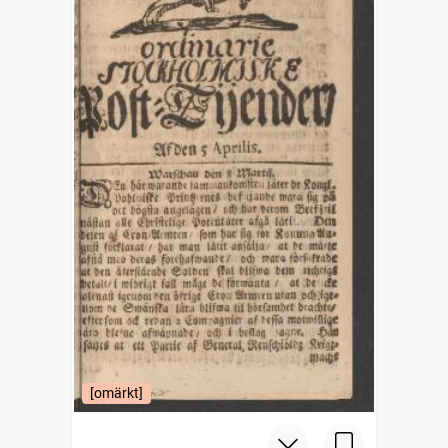
[omärkt]