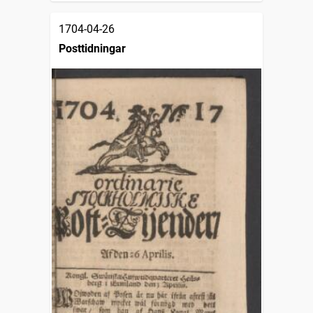
1704-04-26
Posttidningar