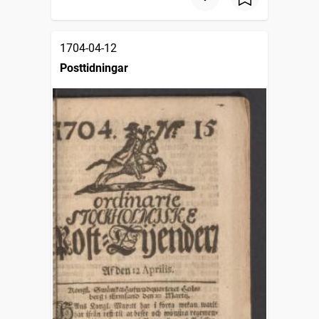
1704-04-12
Posttidningar