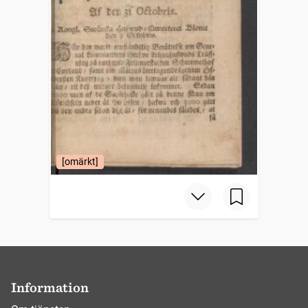
[omärkt]
Information