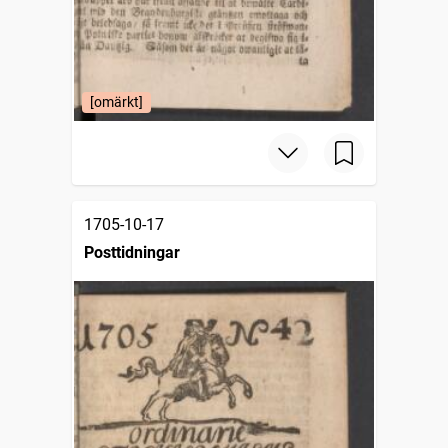
[omärkt]
1705-10-17
Posttidningar