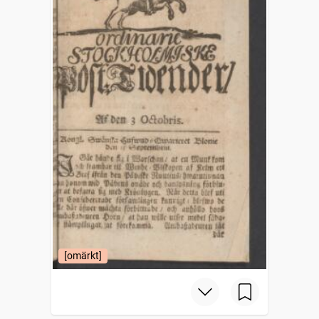
[omärkt]