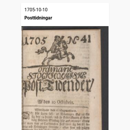
1705-10-10
Posttidningar