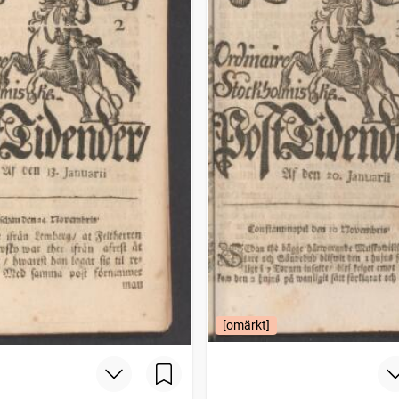
[omärkt]