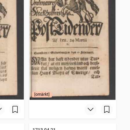
[omärkt]