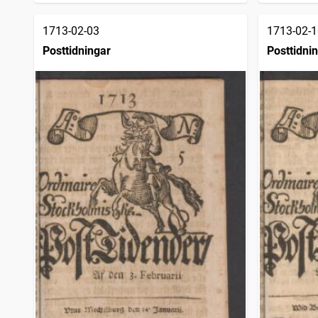
1713-02-03
1713-02-1
Posttidningar
Posttidni