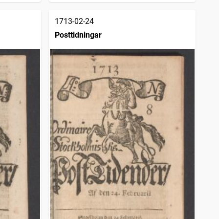
1713-02-24
Posttidningar