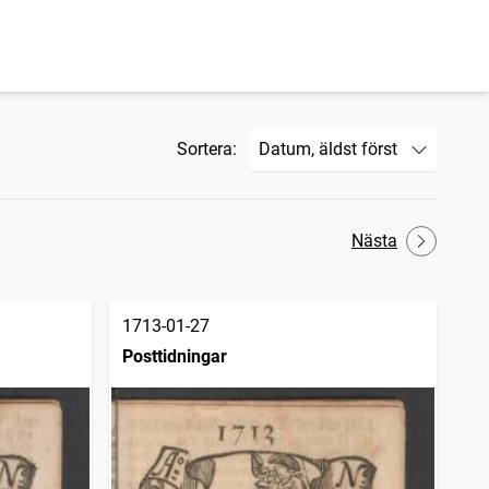
Sortera:
Nästa
1713-01-27
Posttidningar