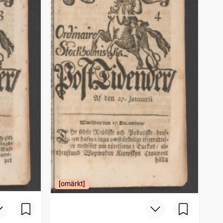
[omärkt]