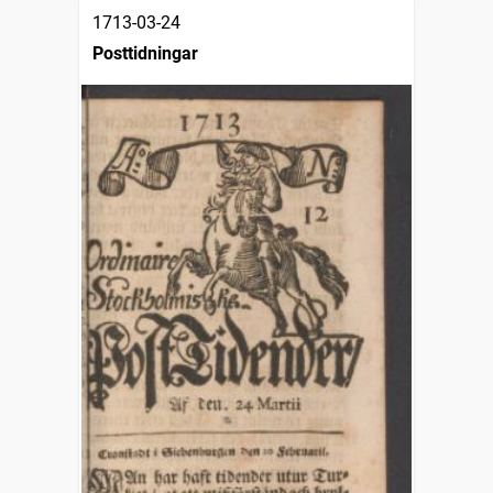
1713-03-24
Posttidningar