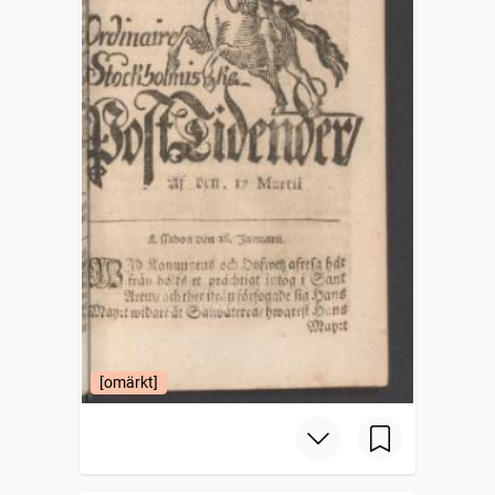
[omärkt]