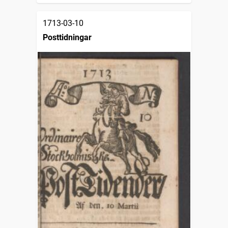
1713-03-10
Posttidningar