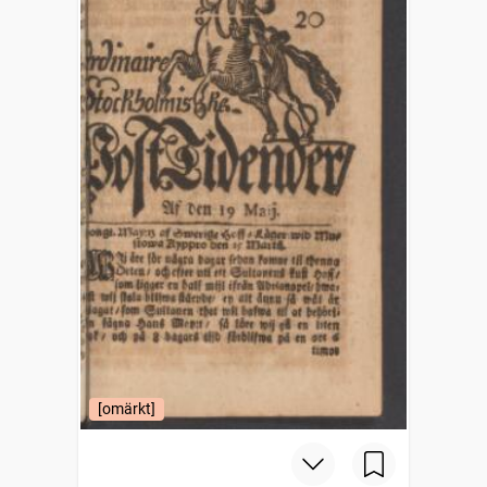
[omärkt]