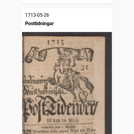
1713-05-26
Posttidningar