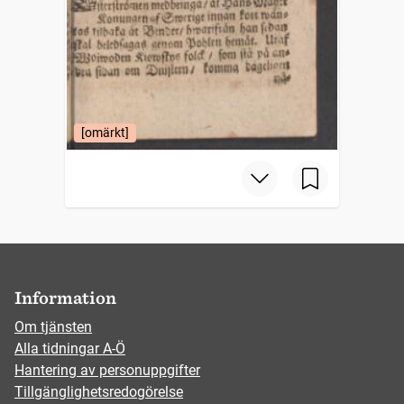
[omärkt]
Information
Om tjänsten
Alla tidningar A-Ö
Hantering av personuppgifter
Tillgänglighetsredogörelse