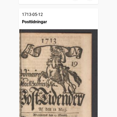
1713-05-12
Posttidningar