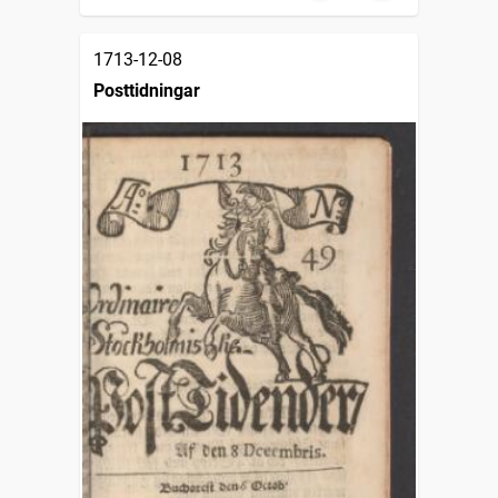
1713-12-08
Posttidningar