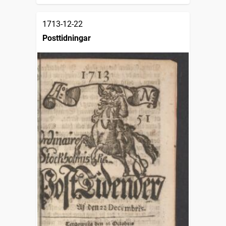
1713-12-22
Posttidningar