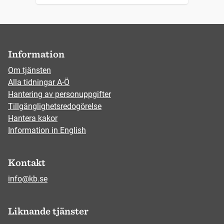
Information
Om tjänsten
Alla tidningar A-Ö
Hantering av personuppgifter
Tillgänglighetsredogörelse
Hantera kakor
Information in English
Kontakt
info@kb.se
Liknande tjänster