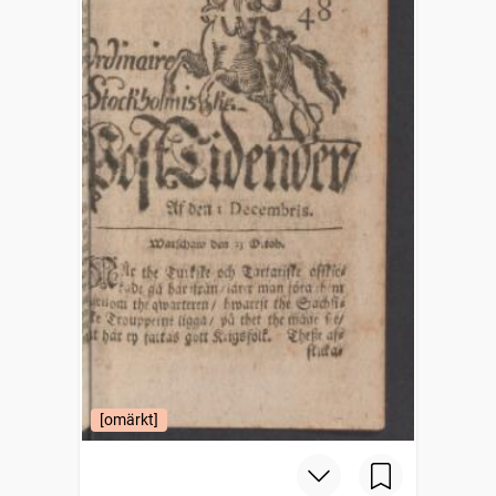
[omärkt]