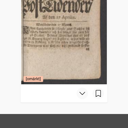
[omärkt]