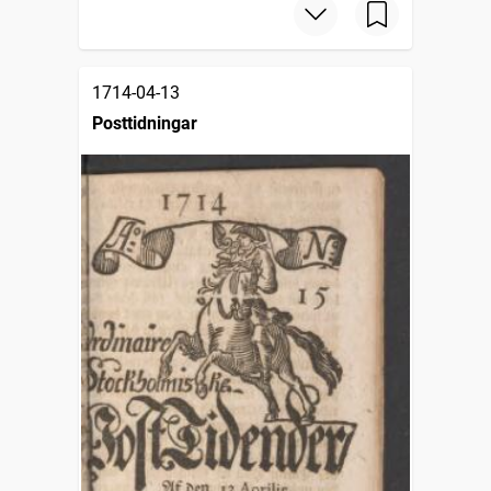
1714-04-13
Posttidningar