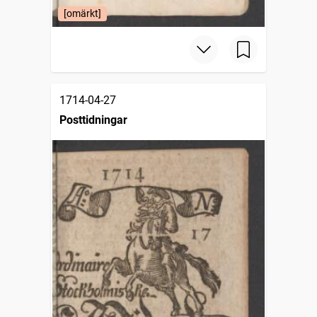
[omärkt]
1714-04-27
Posttidningar