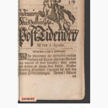
[omärkt]