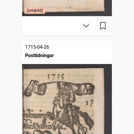
[omärkt]
1715-04-26
Posttidningar