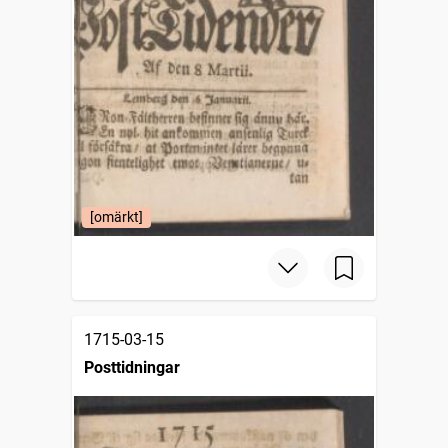
[omärkt]
1715-03-15
Posttidningar