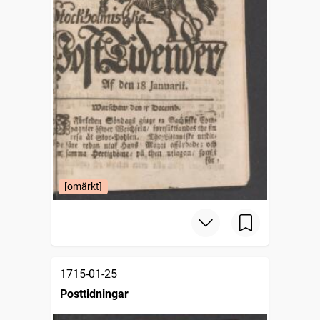
[omärkt]
1715-01-25
Posttidningar