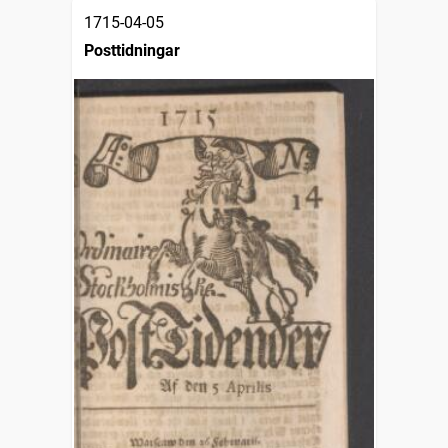
1715-04-05
Posttidningar