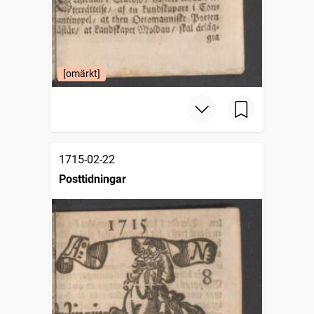
[omärkt]
1715-02-22
Posttidningar