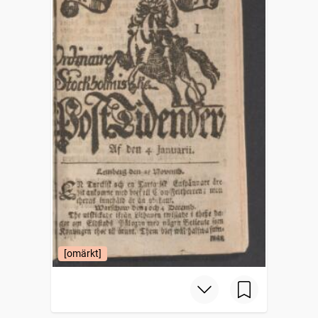
[omärkt]