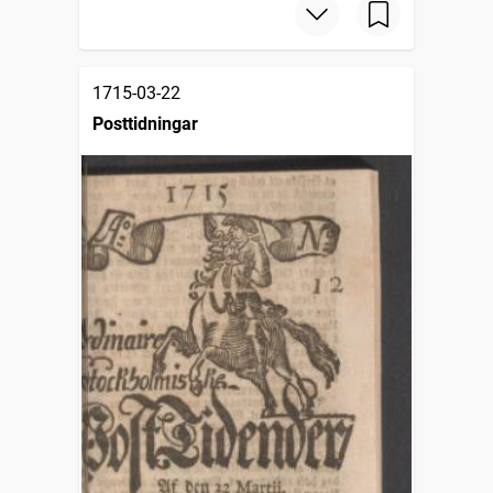
1715-03-22
Posttidningar