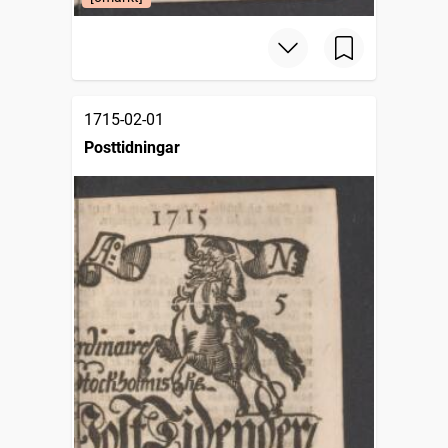
1715-02-01
Posttidningar