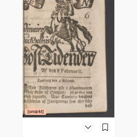
[omärkt]