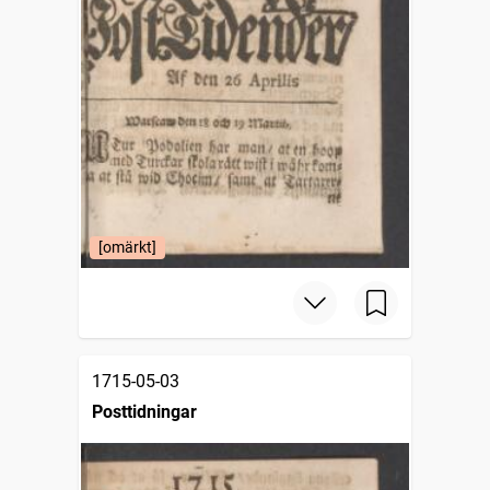
[omärkt]
1715-05-03
Posttidningar