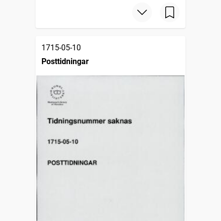
1715-05-10
Posttidningar