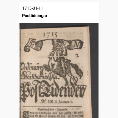
1715-01-11
Posttidningar