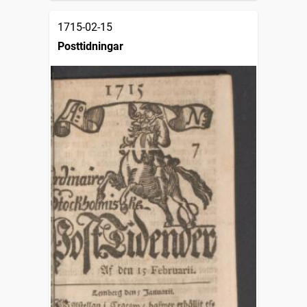
1715-02-15
Posttidningar