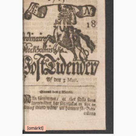
[omärkt]