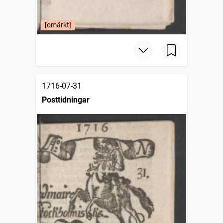
[omärkt]
1716-07-31
Posttidningar