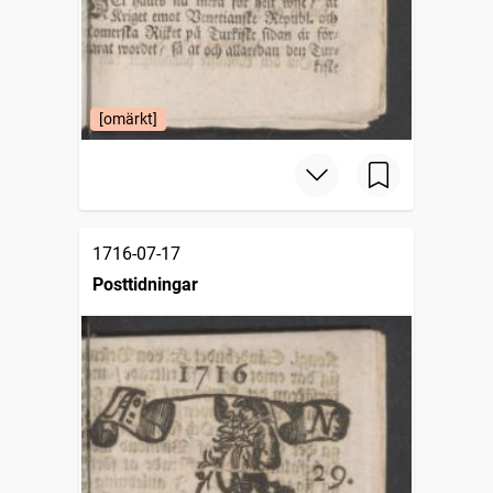
[omärkt]
1716-07-17
Posttidningar