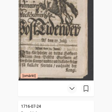
[omärkt]
1716-07-24