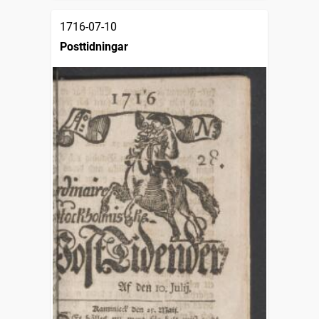
1716-07-10
Posttidningar