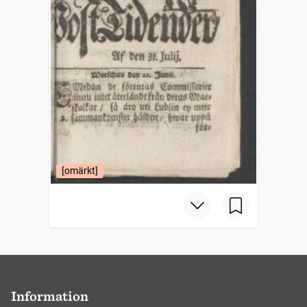
[omärkt]
Information