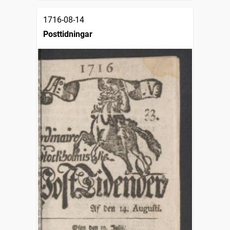
1716-08-14
Posttidningar