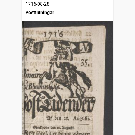
1716-08-28
Posttidningar