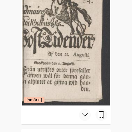
[omärkt]