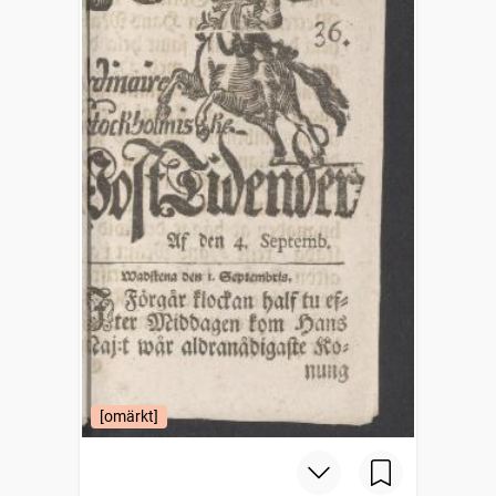
[omärkt]