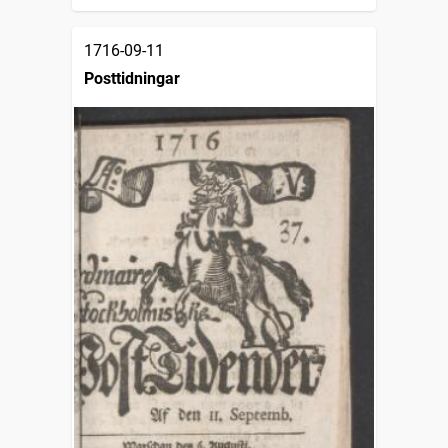
1716-09-11
Posttidningar