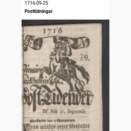
1716-09-25
Posttidningar