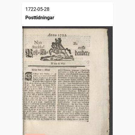
1722-05-28
Posttidningar