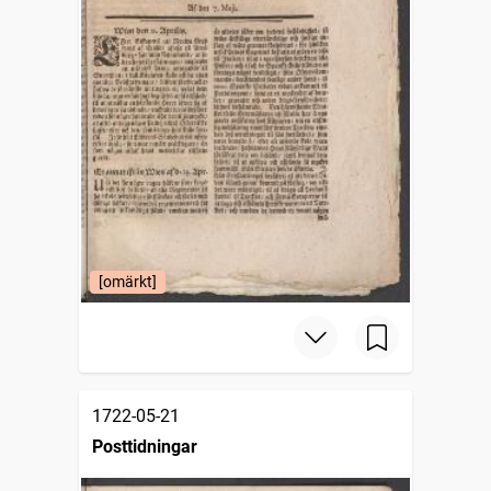
[omärkt]
1722-05-21
Posttidningar