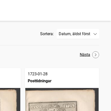
Sortera:
Nästa
1723-01-28
Posttidningar