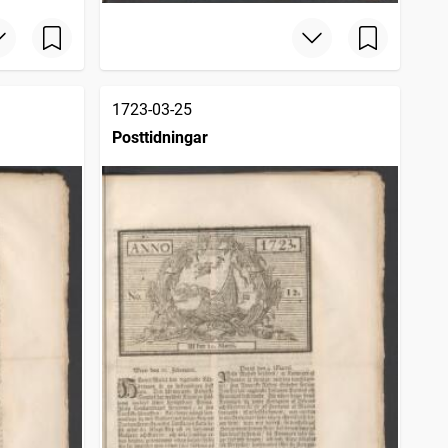
1723-03-25
Posttidningar