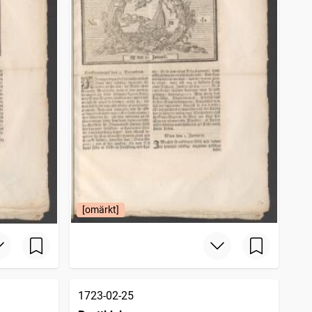
[omärkt]
1723-02-25