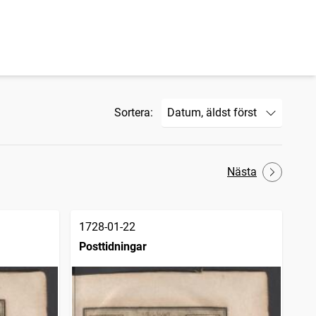
Sortera:
Nästa
1728-01-22
Posttidningar