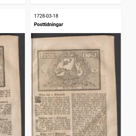
1728-03-18
Posttidningar